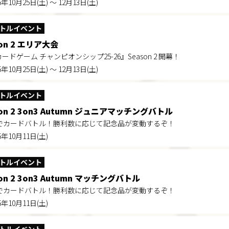
5年10月25日(土) ～ 12月13日(土)
トルイベント
on 2 エリア大会
Eカードゲーム チャンピオンシップ25-26』Season 2 開幕！
5年10月25日(土) ～ 12月13日(土)
トルイベント
son 2 3on3 Autumn ジュニアマッチングバトル
でカードバトル！勝利数に応じて記念品が変動するぞ！
5年10月11日(土)
トルイベント
on 2 3on3 Autumn マッチングバトル
でカードバトル！勝利数に応じて記念品が変動するぞ！
5年10月11日(土)