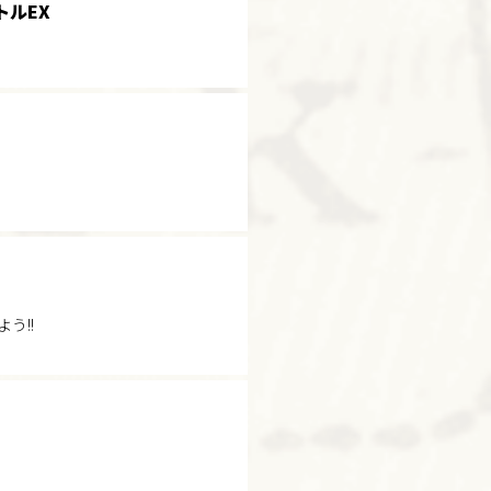
トルEX
よう!!