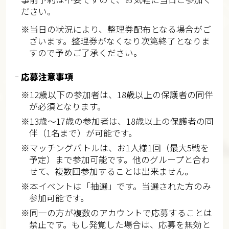
ださい。
※当日の状況により、整理券配布となる場合がご
ざいます。整理券がなくなり次第終了となりま
すので予めご了承ください。
応募注意事項
※12歳以下の参加者は、18歳以上の保護者の同伴
が必須となります。
※13歳～17歳の参加者は、18歳以上の保護者の同
伴（1名まで）が可能です。
※マッチングバトルは、お1人様1回（最大5戦を
予定）まで参加可能です。他のグループと合わ
せて、複数回参加することは出来ません。
※本イベントは「抽選」です。当選された方のみ
参加可能です。
※同一の方が複数のアカウントで応募することは
禁止です。もし発覚した場合は、応募を無効と