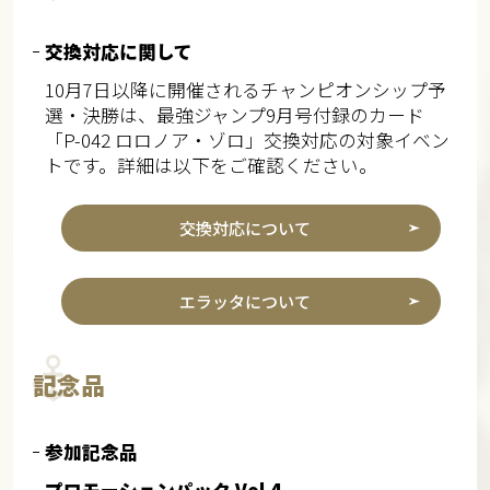
交換対応に関して
10月7日以降に開催されるチャンピオンシップ予
選・決勝は、最強ジャンプ9月号付録のカード
「P-042 ロロノア・ゾロ」交換対応の対象イベン
トです。詳細は以下をご確認ください。
交換対応について
エラッタについて
記念品
参加記念品