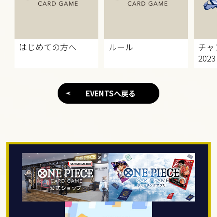
はじめての方へ
ルール
チャ
2023
EVENTSへ戻る