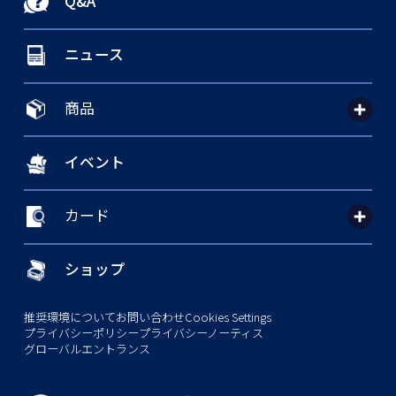
Q&A
ニュース
商品
イベント
カード
ショップ
推奨環境について
お問い合わせ
Cookies Settings
プライバシーポリシー
プライバシーノーティス
グローバルエントランス