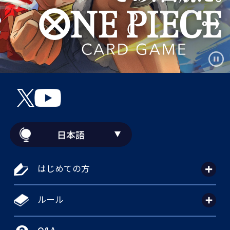
日本語
はじめての方
ルール