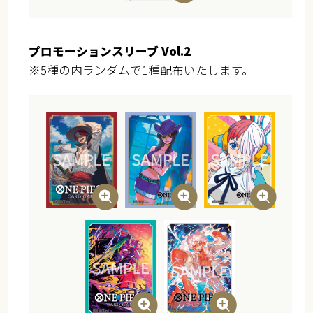
プロモーションスリーブ Vol.2
※5種の内ランダムで1種配布いたします。