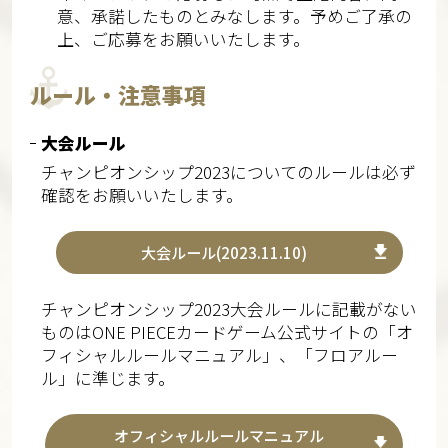
意、承諾したものとみなします。予めご了承の
上、ご応募をお願いいたします。
ルール・注意事項
大会ルール
チャンピオンシップ2023についてのルールは必ず
確認をお願いいたします。
大会ルール(2023.11.10)
チャンピオンシップ2023大会ルールに記載がない
ものはONE PIECEカードゲーム公式サイトの「オ
フィシャルルールマニュアル」、「フロアルー
ル」に準じます。
オフィシャルルールマニュアル