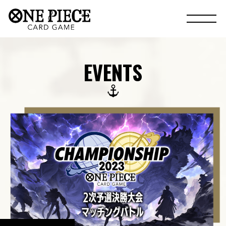
EVENTS