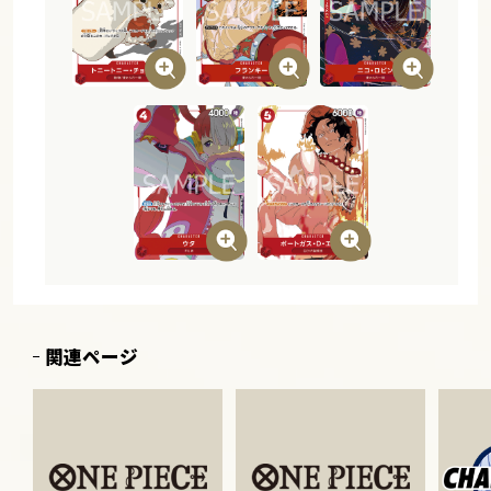
関連ページ