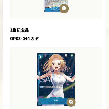
3勝記念品
OP03-044 カヤ