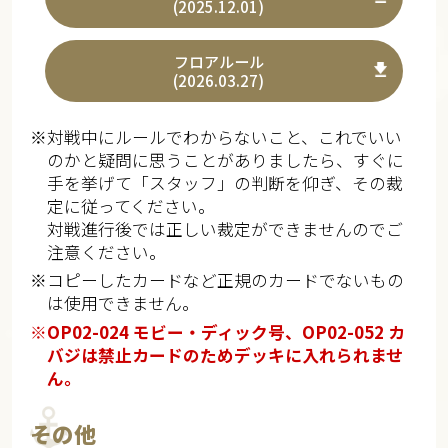
(2025.12.01)
フロアルール
(2026.03.27)
※対戦中にルールでわからないこと、これでいい
のかと疑問に思うことがありましたら、すぐに
手を挙げて「スタッフ」の判断を仰ぎ、その裁
定に従ってください。
対戦進行後では正しい裁定ができませんのでご
注意ください。
※コピーしたカードなど正規のカードでないもの
は使用できません。
※OP02-024 モビー・ディック号、OP02-052 カ
バジは禁止カードのためデッキに入れられませ
ん。
その他