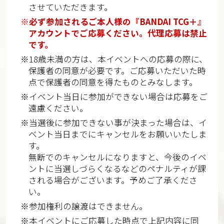
させていただきます。
※必ず参加されるご本人様の『BANDAI TCG＋』
アカウントでご応募ください。代理応募は禁止
です。
※18歳未満の方は、本イベントへの応募の際に、
保護者の同意が必要です。ご応募いただいた時
点で保護者の同意を得たものとみなします。
※イベント当日に参加ができない場合は応募をご
遠慮ください。
※当選後に参加できない事が決まった場合は、イ
ベント当日までにキャンセルをお願いいたしま
す。
無断でのキャンセルになりますと、今後のイベ
ントに当選しづらくなるなどのペナルティが課
される場合がございます。予めご了承くださ
い。
※参加権利の譲渡はできません。
※本イベントにご応募した時点で上記内容に同