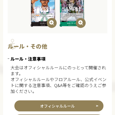
ルール・その他
ルール・注意事項
大会はオフィシャルルールにのっとって開催され
ます。
オフィシャルルールやフロアルール、公式イベン
トに関する注意事項、Q&A等をご確認のうえご参
加ください。
オフィシャルルール