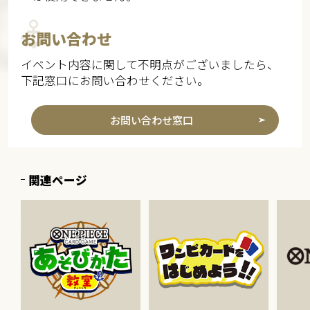
お問い合わせ
イベント内容に関して不明点がございましたら、
下記窓口にお問い合わせください。
お問い合わせ窓口
関連ページ