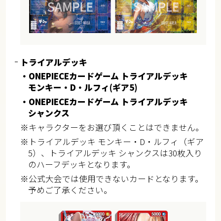
トライアルデッキ
・ONEPIECEカードゲーム トライアルデッキ
モンキー・D・ルフィ(ギア5)
・ONEPIECEカードゲーム トライアルデッキ
シャンクス
※キャラクターをお選び頂くことはできません。
※トライアルデッキ モンキー・D・ルフィ（ギア
5）、トライアルデッキ シャンクスは30枚入り
のハーフデッキとなります。
※公式大会では使用できないカードとなります。
予めご了承ください。