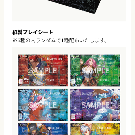
紙製プレイシート
※6種の内ランダムで1種配布いたします。