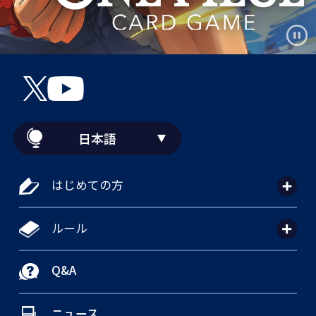
日本語
はじめての方
ルール
Q&A
ニュース