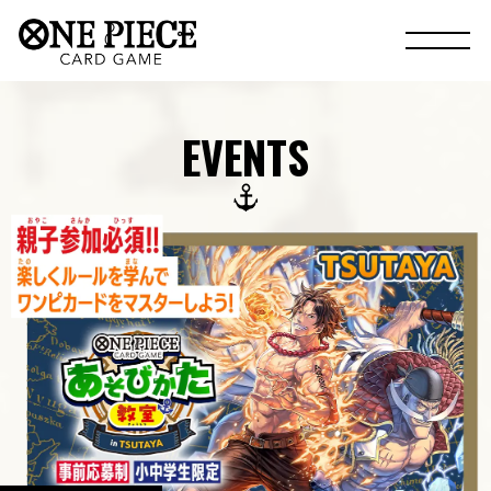
EVENTS