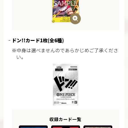
ドン!!カード1枚(全6種)
※中身は選べませんのであらかじめご了承くださ
い。
収録カード一覧