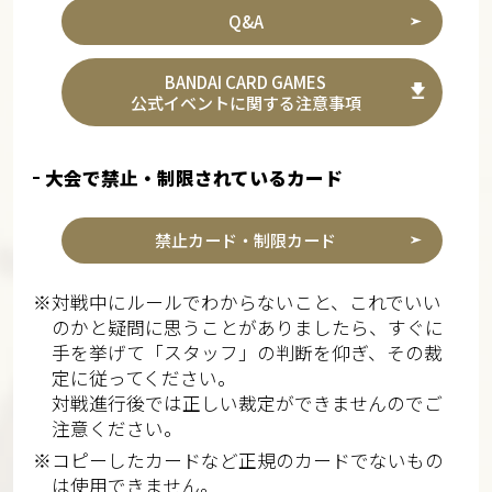
Q&A
BANDAI CARD GAMES
公式イベントに関する注意事項
大会で禁止・制限されているカード
禁止カード・制限カード
※対戦中にルールでわからないこと、これでいい
のかと疑問に思うことがありましたら、すぐに
手を挙げて「スタッフ」の判断を仰ぎ、その裁
定に従ってください。
対戦進行後では正しい裁定ができませんのでご
注意ください。
※コピーしたカードなど正規のカードでないもの
は使用できません。