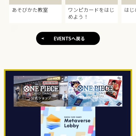
あそびかた教室
ワンピカードをはじ
はじ
めよう！
EVENTSへ戻る