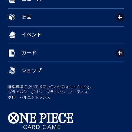
商品
イベント
カード
ショップ
推奨環境について
お問い合わせ
Cookies Settings
プライバシーポリシー
プライバシーノーティス
グローバルエントランス