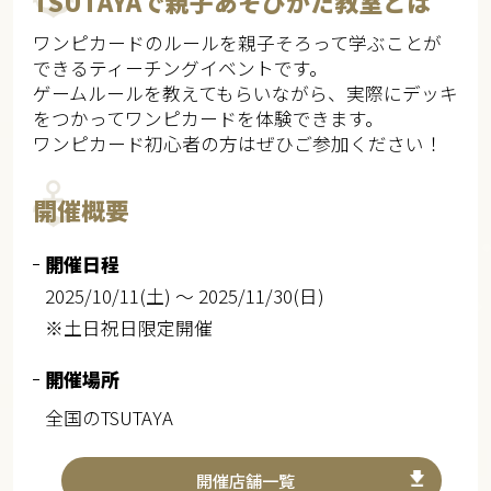
TSUTAYAで親子あそびかた教室とは
ワンピカードのルールを親子そろって学ぶことが
できるティーチングイベントです。
ゲームルールを教えてもらいながら、実際にデッキ
をつかってワンピカードを体験できます。
ワンピカード初心者の方はぜひご参加ください！
開催概要
開催日程
2025/10/11(土) ～ 2025/11/30(日)
※土日祝日限定開催
開催場所
全国のTSUTAYA
開催店舗一覧