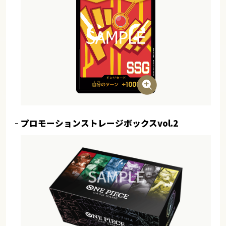
プロモーションストレージボックスvol.2