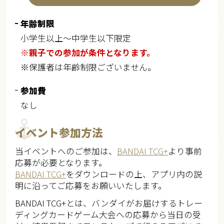
年齢制限
小学生以上～中学生以下限定
※親子での参加が条件となります。
※保護者は年齢制限ございません。
参加費
なし
イベント参加方法
当イベントへのご参加は、
BANDAI TCG+
より事前
応募が必要となります。
BANDAI TCG+
をダウンロードの上、アプリ内の説
明に沿ってご応募をお願いいたします。
BANDAI TCG+とは、バンダイがお届けするトレー
ディングカードゲーム大会への応募から当日の受