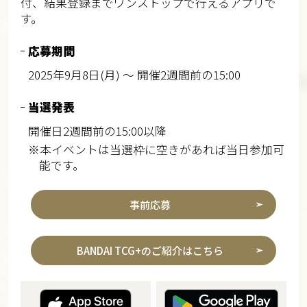
付、結果登録までワンストップで行えるアプリで
す。
応募期間
2025年9月8日(月) ～ 開催2週間前の15:00
当選発表
開催日2週間前の15:00以降
※本イベントは当選枠に空きがあれば当日参加可
能です。
事前応募
BANDAI TCG+のご紹介はこちら