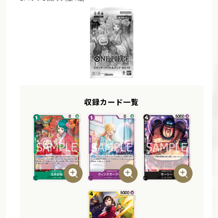
収録カード一覧