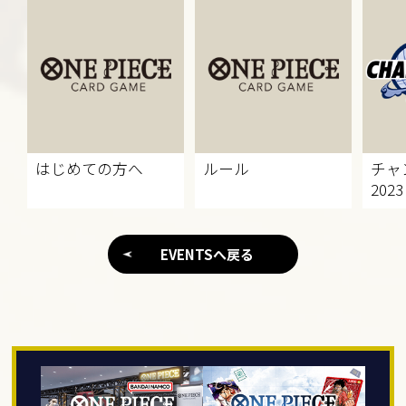
はじめての方へ
ルール
チャ
2023
EVENTSへ戻る