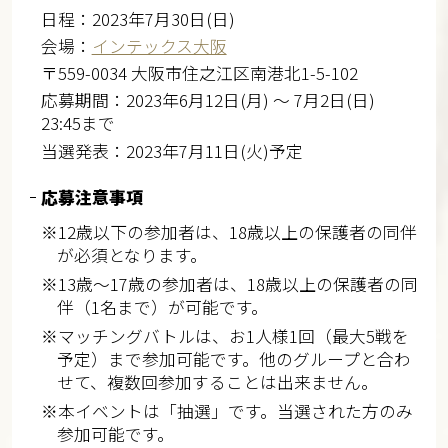
日程：2023年7月30日(日)
会場：
インテックス大阪
〒559-0034 大阪市住之江区南港北1-5-102
応募期間：2023年6月12日(月) ～ 7月2日(日)
23:45まで
当選発表：2023年7月11日(火)予定
応募注意事項
※12歳以下の参加者は、18歳以上の保護者の同伴
が必須となります。
※13歳～17歳の参加者は、18歳以上の保護者の同
伴（1名まで）が可能です。
※マッチングバトルは、お1人様1回（最大5戦を
予定）まで参加可能です。他のグループと合わ
せて、複数回参加することは出来ません。
※本イベントは「抽選」です。当選された方のみ
参加可能です。