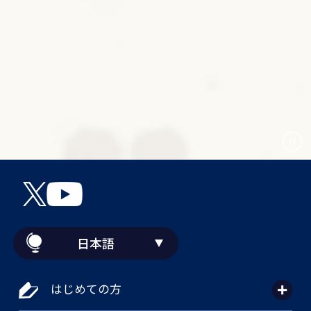
日本語
はじめての方