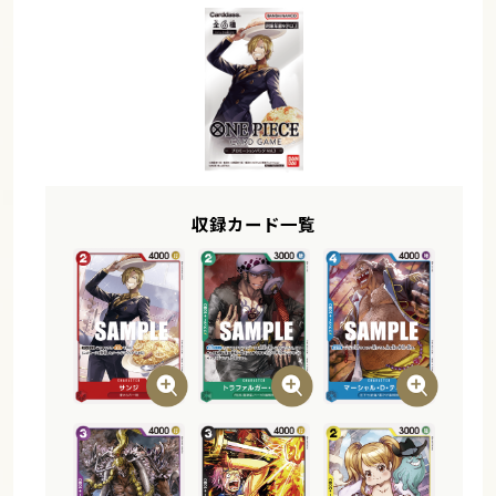
収録カード一覧