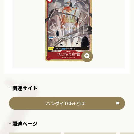
関連サイト
バンダイTCG+とは
関連ページ