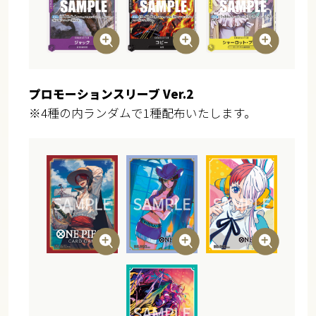
プロモーションスリーブ Ver.2
※4種の内ランダムで1種配布いたします。