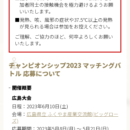
加者同士の接触機会を極力避けるようお願
いいたします。
■発熱、咳、風邪の症状や37.5℃以上の発熱
が見られる場合は参加をお控えください。
ご理解、ご協力のほど、何卒よろしくお願い
いたします。
チャンピオンシップ2023 マッチングバ
トル 応募について
開催概要
広島大会
日程：2023年6月10日(土)
会場：
広島県立 ふくやま産業交流館(ビッグロー
ズ)
応募期間：2023年5月8日(月) ～ 5月21日(日)