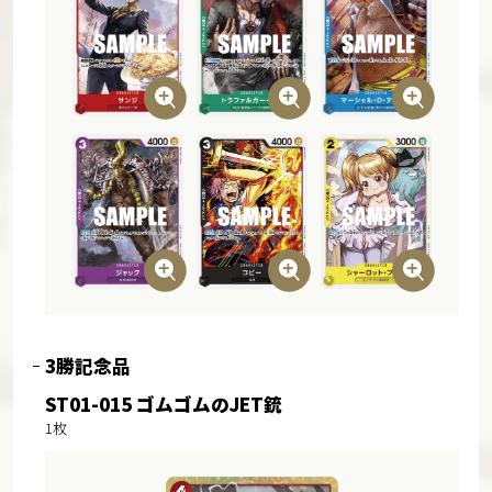
3勝記念品
ST01-015 ゴムゴムのJET銃
1枚