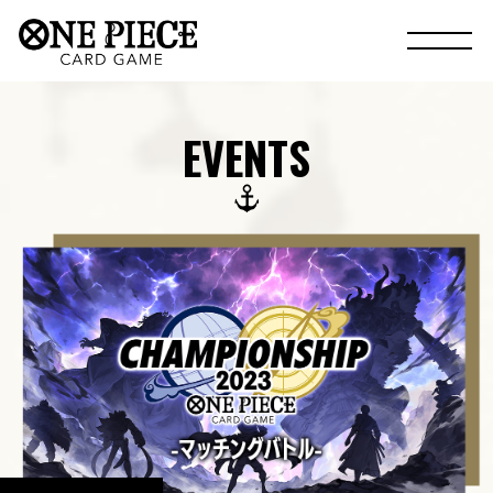
EVENTS