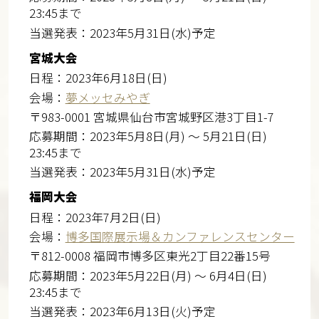
23:45まで
当選発表：2023年5月31日(水)予定
宮城大会
日程：2023年6月18日(日)
会場：
夢メッセみやぎ
〒983-0001 宮城県仙台市宮城野区港3丁目1-7
応募期間：2023年5月8日(月) ～ 5月21日(日)
23:45まで
当選発表：2023年5月31日(水)予定
福岡大会
日程：2023年7月2日(日)
会場：
博多国際展示場＆カンファレンスセンター
〒812-0008 福岡市博多区東光2丁目22番15号
応募期間：2023年5月22日(月) ～ 6月4日(日)
23:45まで
当選発表：2023年6月13日(火)予定