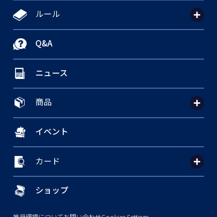
ルール
Q&A
ニュース
商品
イベント
カード
ショップ
推奨環境について
お問い合わせ
Cookies Settings