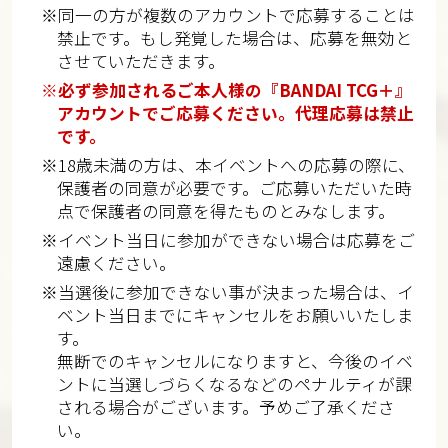
※同一の方が複数のアカウントで応募することは
禁止です。もし発覚した場合は、応募を無効と
させていただきます。
※必ず参加されるご本人様の『BANDAI TCG＋』
アカウントでご応募ください。代理応募は禁止
です。
※18歳未満の方は、本イベントへの応募の際に、
保護者の同意が必要です。ご応募いただいた時
点で保護者の同意を得たものとみなします。
※イベント当日に参加ができない場合は応募をご
遠慮ください。
※当選後に参加できない事が決まった場合は、イ
ベント当日までにキャンセルをお願いいたしま
す。
無断でのキャンセルになりますと、今後のイベ
ントに当選しづらくなるなどのペナルティが課
される場合がございます。予めご了承くださ
い。