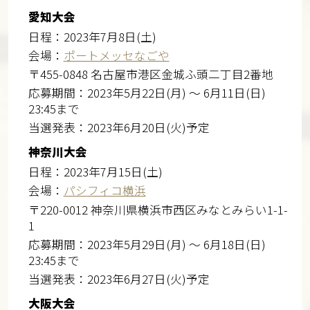
愛知大会
日程：2023年7月8日(土)
会場：
ポートメッセなごや
〒455-0848 名古屋市港区金城ふ頭二丁目2番地
応募期間：2023年5月22日(月) ～ 6月11日(日)
23:45まで
当選発表：2023年6月20日(火)予定
神奈川大会
日程：2023年7月15日(土)
会場：
パシフィコ横浜
〒220-0012 神奈川県横浜市西区みなとみらい1-1-
1
応募期間：2023年5月29日(月) ～ 6月18日(日)
23:45まで
当選発表：2023年6月27日(火)予定
大阪大会