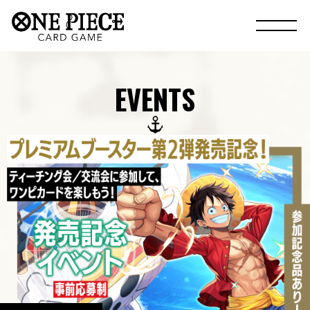
EVENTS