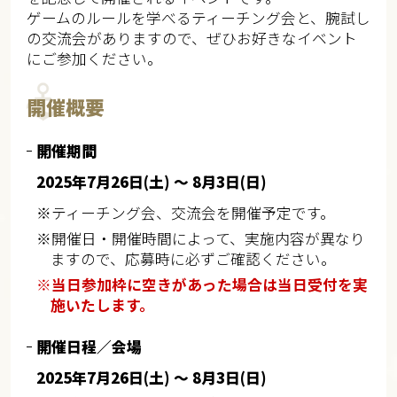
ゲームのルールを学べるティーチング会と、腕試し
の交流会がありますので、ぜひお好きなイベント
にご参加ください。
開催概要
開催期間
2025年7月26日(土) ～ 8月3日(日)
※ティーチング会、交流会を開催予定です。
※開催日・開催時間によって、実施内容が異なり
ますので、応募時に必ずご確認ください。
※当日参加枠に空きがあった場合は当日受付を実
施いたします。
開催日程／会場
2025年7月26日(土) ～ 8月3日(日)