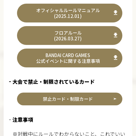
オフィシャルルールマニュアル
(2025.12.01)
フロアルール
(2026.03.27)
BANDAI CARD GAMES
公式イベントに関する注意事項
大会で禁止・制限されているカード
禁止カード・制限カード
注意事項
※対戦中にルールでわからないこと、これでいい