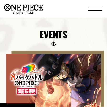
EVENTS