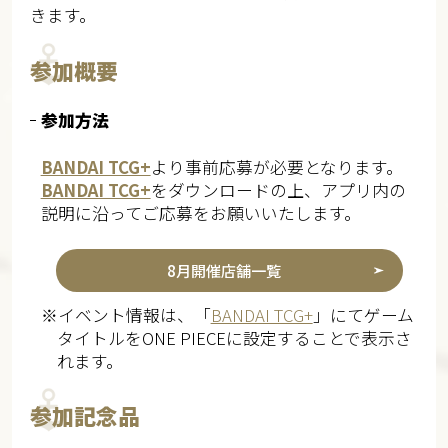
きます。
参加概要
参加方法
BANDAI TCG+
より事前応募が必要となります。
BANDAI TCG+
をダウンロードの上、アプリ内の
説明に沿ってご応募をお願いいたします。
8月開催店舗一覧
※イベント情報は、「
BANDAI TCG+
」にてゲーム
タイトルをONE PIECEに設定することで表示さ
れます。
参加記念品