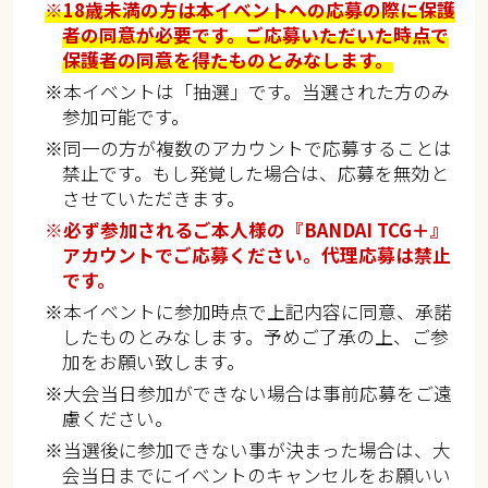
※18歳未満の方は本イベントへの応募の際に保護
者の同意が必要です。ご応募いただいた時点で
保護者の同意を得たものとみなします。
※本イベントは「抽選」です。当選された方のみ
参加可能です。
※同一の方が複数のアカウントで応募することは
禁止です。もし発覚した場合は、応募を無効と
させていただきます。
※必ず参加されるご本人様の『BANDAI TCG＋』
アカウントでご応募ください。代理応募は禁止
です。
※本イベントに参加時点で上記内容に同意、承諾
したものとみなします。予めご了承の上、ご参
加をお願い致します。
※大会当日参加ができない場合は事前応募をご遠
慮ください。
※当選後に参加できない事が決まった場合は、大
会当日までにイベントのキャンセルをお願いい