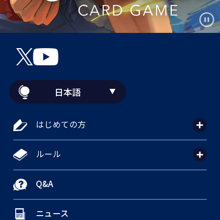
日本語
はじめての方
ルール
Q&A
ニュース