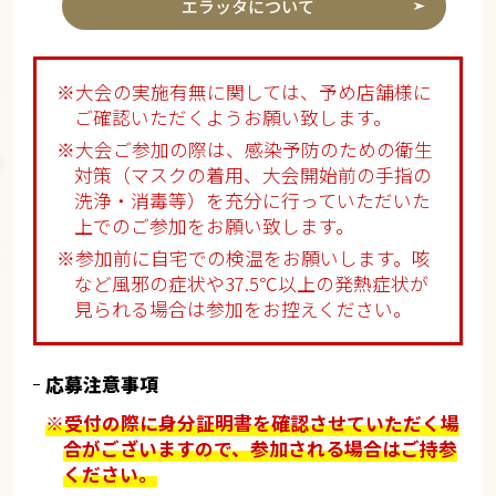
エラッタについて
※大会の実施有無に関しては、予め店舗様に
ご確認いただくようお願い致します。
※大会ご参加の際は、感染予防のための衛生
対策（マスクの着用、大会開始前の手指の
洗浄・消毒等）を充分に行っていただいた
上でのご参加をお願い致します。
※参加前に自宅での検温をお願いします。咳
など風邪の症状や37.5℃以上の発熱症状が
見られる場合は参加をお控えください。
応募注意事項
※受付の際に身分証明書を確認させていただく場
合がございますので、参加される場合はご持参
ください。