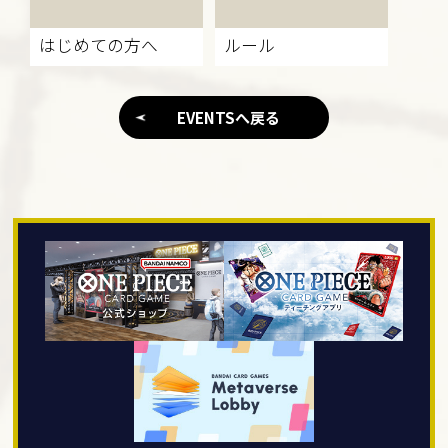
はじめての方へ
ルール
EVENTSへ戻る