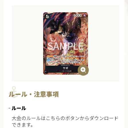
ルール・注意事項
ルール
大会のルールはこちらのボタンからダウンロード
できます。