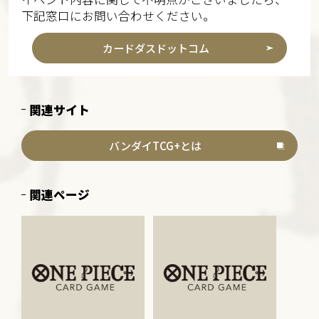
下記窓口にお問い合わせください。
カードダスドットコム
関連サイト
バンダイTCG+とは
関連ページ