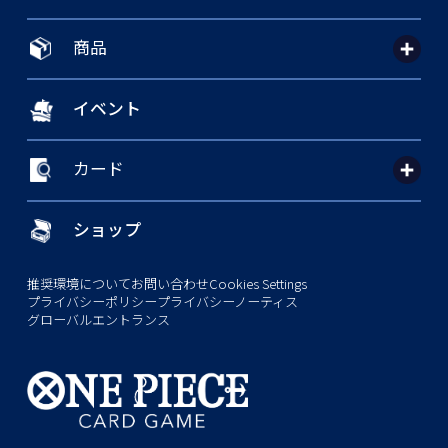
商品
イベント
カード
ショップ
推奨環境について
お問い合わせ
Cookies Settings
プライバシーポリシー
プライバシーノーティス
グローバルエントランス