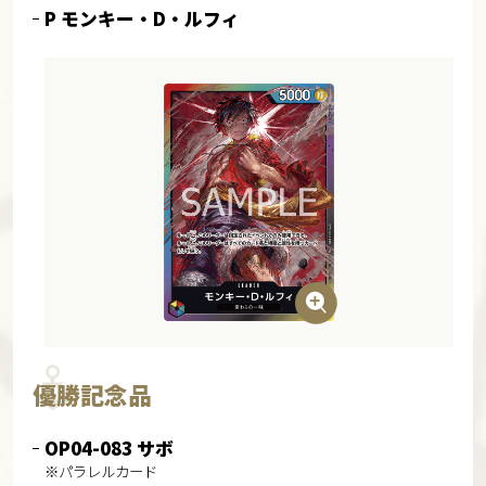
P モンキー・D・ルフィ
優勝記念品
OP04-083 サボ
※パラレルカード