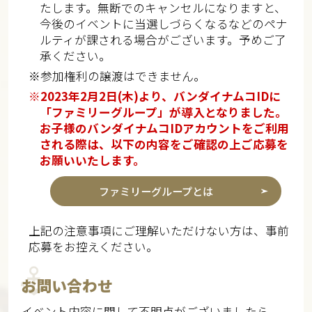
たします。無断でのキャンセルになりますと、
今後のイベントに当選しづらくなるなどのペナ
ルティが課される場合がございます。予めご了
承ください。
※参加権利の譲渡はできません。
※2023年2月2日(木)より、バンダイナムコIDに
「ファミリーグループ」が導入となりました。
お子様のバンダイナムコIDアカウントをご利用
される際は、以下の内容をご確認の上ご応募を
お願いいたします。
ファミリーグループとは
上記の注意事項にご理解いただけない方は、事前
応募をお控えください。
お問い合わせ
イベント内容に関して不明点がございましたら、