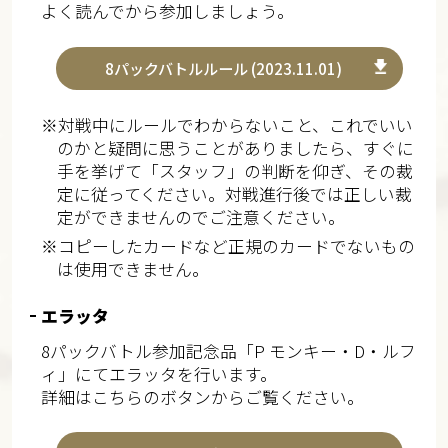
よく読んでから参加しましょう。
8パックバトルルール (2023.11.01)
※対戦中にルールでわからないこと、これでいい
のかと疑問に思うことがありましたら、すぐに
手を挙げて「スタッフ」の判断を仰ぎ、その裁
定に従ってください。対戦進行後では正しい裁
定ができませんのでご注意ください。
※コピーしたカードなど正規のカードでないもの
は使用できません。
エラッタ
8パックバトル参加記念品「P モンキー・D・ルフ
ィ」にてエラッタを行います。
詳細はこちらのボタンからご覧ください。