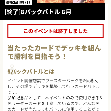
OFFICIAL EVENTS
[終了]8パックバトル 8月
このイベントは終了しました
当たったカードでデッキを組ん
で勝利を目指そう！
8パックバトルとは
イベント開催店舗でブースターパックを8個購入
し、その場でデッキを構築して行うカードバトル
です。
参加記念品として、本イベントのみで使用できる6
色リーダーカードを用意しているので、どんな色
のカードが当たってもバトルに使用することがで