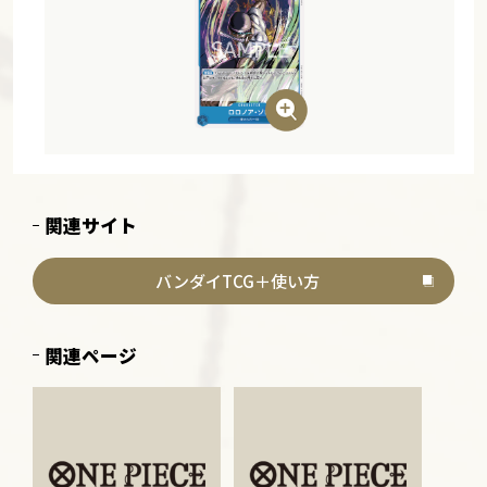
関連サイト
バンダイTCG＋使い方
関連ページ