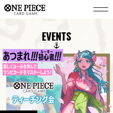
EVENTS