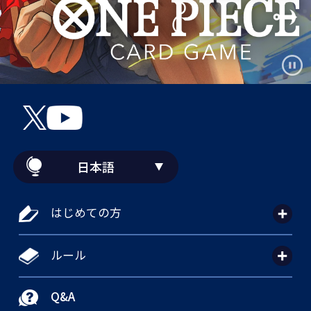
日本語
はじめての方
ルール
Q&A