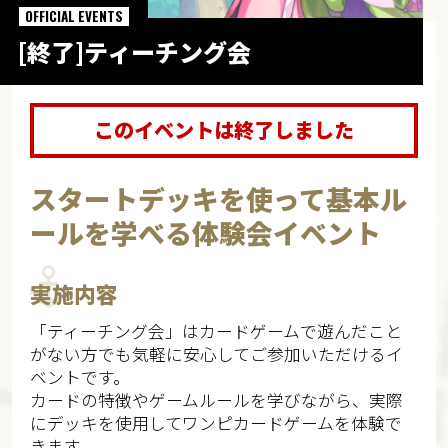
OFFICIAL EVENTS
[終了]ティーチング会
このイベントは終了しました
スタートデッキを使って基本ル
ールを学べる体験会イベント
実施内容
「ティーチング会」はカードゲームで遊んだこと
がない方でも気軽に安心してご参加いただけるイ
ベントです。
カードの特徴やゲームルールを学びながら、実際
にデッキを使用してワンピカードゲームを体験で
きます。