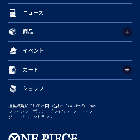
ニュース
商品
イベント
カード
ショップ
推奨環境について
お問い合わせ
Cookies Settings
プライバシーポリシー
プライバシーノーティス
グローバルエントランス