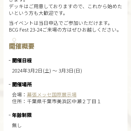
デッキはご用意しておりますので、これから始めた
いという方も大歓迎です。
当イベントは当日申込でご参加いただけます。
BCG Fest 23-24ご来場の方はぜひお越しください。
開催概要
開催日程
2024年3月2日(土) ～ 3月3日(日)
開催場所
会場：
幕張メッセ国際展示場
住所：千葉県千葉市美浜区中瀬２丁目１
年齢制限
無し