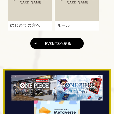
はじめての方へ
ルール
EVENTSへ戻る