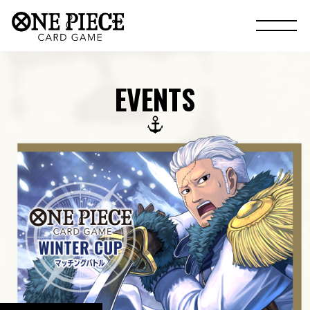
EVENTS