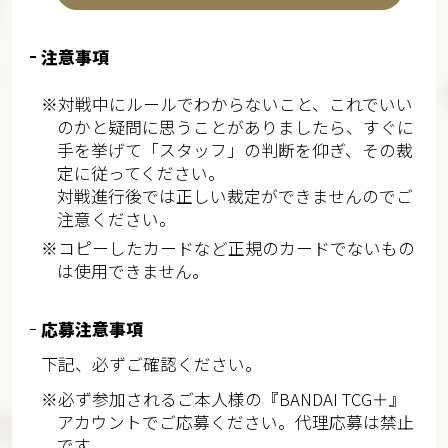
注意事項
※対戦中にルールでわからないこと、これでいい
のかと疑問に思うことがありましたら、すぐに
手を挙げて「スタッフ」の判断を仰ぎ、その裁
定に従ってください。
対戦進行後では正しい裁定ができませんのでご
注意ください。
※コピーしたカードなど正規のカードでないもの
は使用できません。
応募注意事項
下記、必ずご確認ください。
※必ず参加されるご本人様の『BANDAI TCG＋』
アカウントでご応募ください。代理応募は禁止
です。