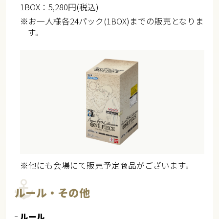
1BOX：5,280円(税込)
※お一人様各24パック(1BOX)までの販売となりま
す。
※他にも会場にて販売予定商品がございます。
ルール・その他
ルール