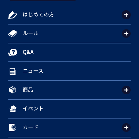
はじめての方
ルール
Q&A
ニュース
商品
イベント
カード