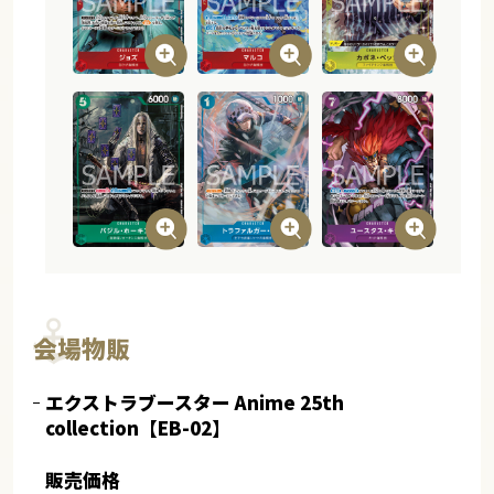
会場物販
エクストラブースター Anime 25th
collection【EB-02】
販売価格