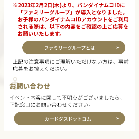
※2023年2月2日(木)より、バンダイナムコIDに
「ファミリーグループ」が導入となりました。
お子様のバンダイナムコIDアカウントをご利用
される際は、以下の内容をご確認の上ご応募を
お願いいたします。
ファミリーグループとは
上記の注意事項にご理解いただけない方は、事前
応募をお控えください。
お問い合わせ
イベント内容に関して不明点がございましたら、
下記窓口にお問い合わせください。
カードダスドットコム