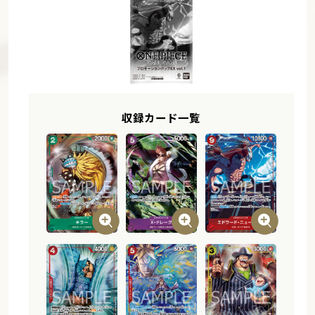
収録カード一覧