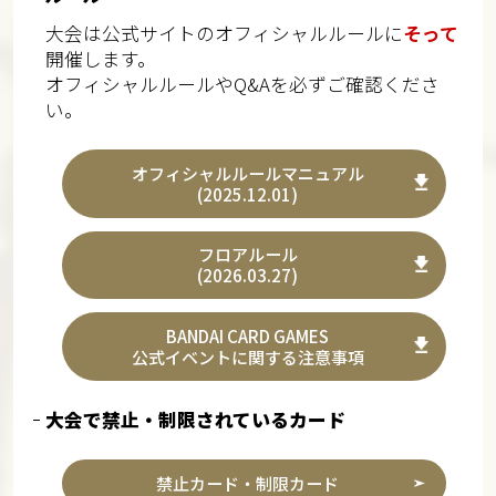
大会は公式サイトのオフィシャルルールに
そって
開催します。
オフィシャルルールやQ&Aを必ずご確認くださ
い。
オフィシャルルールマニュアル
(2025.12.01)
フロアルール
(2026.03.27)
BANDAI CARD GAMES
公式イベントに関する注意事項
大会で禁止・制限されているカード
禁止カード・制限カード