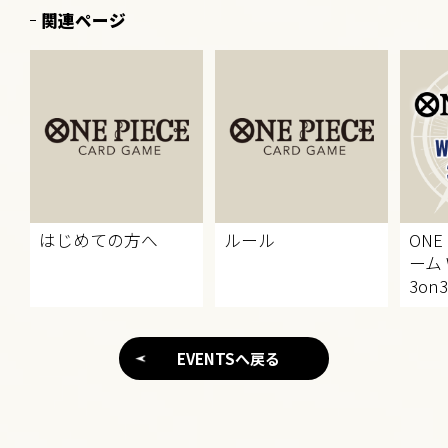
関連ページ
はじめての方へ
ルール
ONE
ーム 
3on3
EVENTSへ戻る