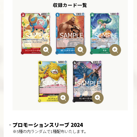
収録カード一覧
プロモーションスリーブ 2024
※5種の内ランダムで1種配布いたします。