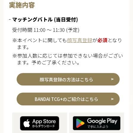
実施内容
マッチングバトル (当日受付)
受付時間 11:00 ～ 11:30 (予定)
※本イベントに関しても
顔写真登録
が
必須
となり
ます。
※参加人数に応じては参加できない場合がござい
ます。予めご了承ください。
顔写真登録の方法はこちら
BANDAI TCG+のご紹介はこちら