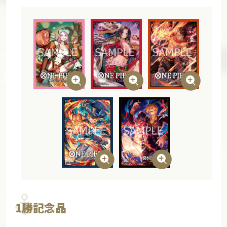
1勝記念品