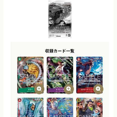
収録カード一覧