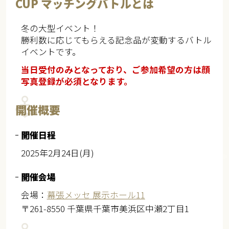
CUP
マッチングバトルとは
冬の大型イベント！
勝利数に応じてもらえる記念品が変動するバトル
イベントです。
当日受付のみとなっており、ご参加希望の方は顔
写真登録が必須となります。
開催概要
開催日程
2025年2月24日(月)
開催会場
会場：
幕張メッセ 展示ホール11
〒261-8550 千葉県千葉市美浜区中瀬2丁目1