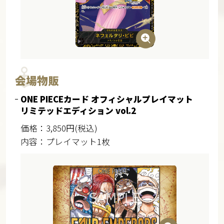
会場物販
ONE PIECEカード オフィシャルプレイマット
リミテッドエディション vol.2
価格：3,850円(税込)
内容：プレイマット1枚