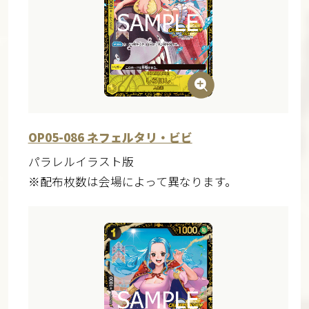
OP05-086 ネフェルタリ・ビビ
パラレルイラスト版
※配布枚数は会場によって異なります。