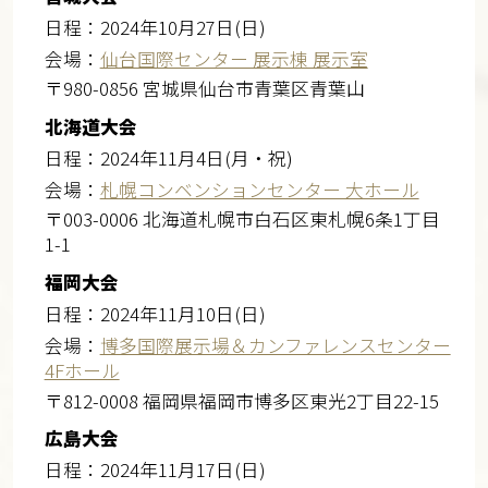
日程：2024年10月27日(日)
会場：
仙台国際センター 展示棟 展示室
〒980-0856 宮城県仙台市青葉区青葉山
北海道大会
日程：2024年11月4日(月・祝)
会場：
札幌コンベンションセンター 大ホール
〒003-0006 北海道札幌市⽩⽯区東札幌6条1丁⽬
1-1
福岡大会
日程：2024年11月10日(日)
会場：
博多国際展示場＆カンファレンスセンター
4Fホール
〒812-0008 福岡県福岡市博多区東光2丁目22-15
広島大会
日程：2024年11月17日(日)