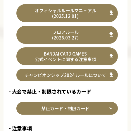
オフィシャルルールマニュアル
(2025.12.01)
フロアルール
(2026.03.27)
BANDAI CARD GAMES
公式イベントに関する注意事項
チャンピオンシップ2024 ルールについて
大会で禁止・制限されているカード
禁止カード・制限カード
注意事項