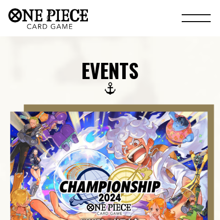
EVENTS