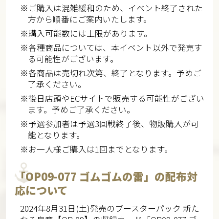
※ご購入は混雑緩和のため、イベント終了された
方から順番にご案内いたします。
※購入可能数には上限があります。
※各種商品については、本イベント以外で発売す
る可能性がございます。
※各商品は売切れ次第、終了となります。予めご
了承ください。
※後日店頭やECサイトで販売する可能性がござい
ます。予めご了承ください。
※予選参加者は予選3回戦終了後、物販購入が可
能となります。
※お一人様ご購入は1回までとなります。
「OP09-077 ゴムゴムの雷」の配布対
応について
2024年8月31日(土)発売のブースターパック 新た