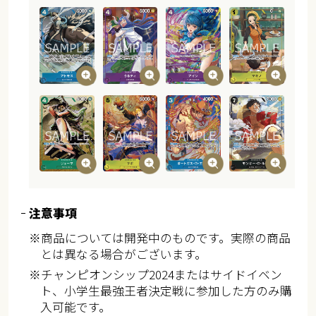
注意事項
※商品については開発中のものです。実際の商品
とは異なる場合がございます。
※チャンピオンシップ2024またはサイドイベン
ト、小学生最強王者決定戦に参加した方のみ購
入可能です。