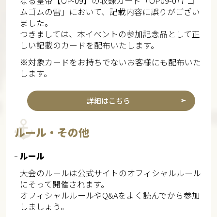
なる皇帝【OP-09】の収録カード「OP09-077 ゴ
ムゴムの雷」において、記載内容に誤りがござい
ました。
つきましては、本イベントの参加記念品として正
しい記載のカードを配布いたします。
※対象カードをお持ちでないお客様にも配布いた
します。
詳細はこちら
ルール・その他
ルール
大会のルールは公式サイトのオフィシャルルール
にそって開催されます。
オフィシャルルールやQ&Aをよく読んでから参加
しましょう。