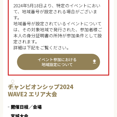
2024年5月18日より、特定のイベントにおい
て、地域番号が設定される場合がございま
す。
地域番号が設定されているイベントについて
は、その対象地域で発行された、参加者様ご
本人の身分証明書の所持が参加条件として設
定されます。
詳細は下記をご覧ください。
イベント参加における
地域設定について
チャンピオンシップ2024
WAVE2 エリア大会
開催日程／会場
宮城大会