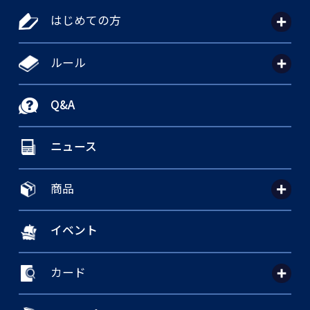
はじめての方
ルール
Q&A
ニュース
商品
イベント
カード