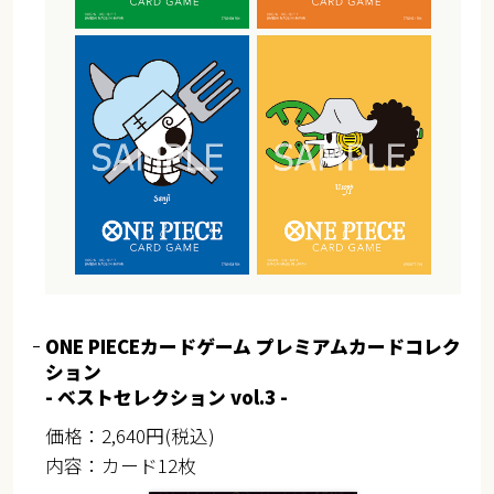
ONE PIECEカードゲーム プレミアムカードコレク
ション
- ベストセレクション vol.3 -
価格：2,640円(税込)
内容：カード12枚