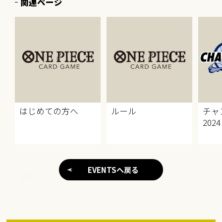
関連ページ
はじめての方へ
ルール
チャ
2024
EVENTSへ戻る