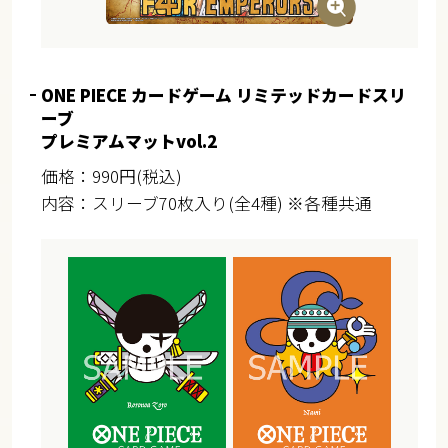
ONE PIECE カードゲーム リミテッドカードスリ
ーブ
プレミアムマットvol.2
価格：990円(税込)
内容：スリーブ70枚入り(全4種) ※各種共通