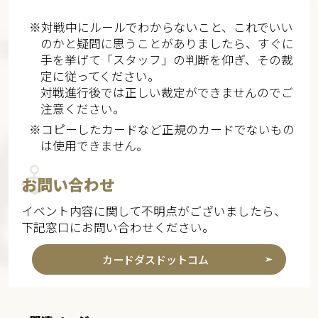
※対戦中にルールでわからないこと、これでいい
のかと疑問に思うことがありましたら、すぐに
手を挙げて「スタッフ」の判断を仰ぎ、その裁
定に従ってください。
対戦進行後では正しい裁定ができませんのでご
注意ください。
※コピーしたカードなど正規のカードでないもの
は使用できません。
お問い合わせ
イベント内容に関して不明点がございましたら、
下記窓口にお問い合わせください。
カードダスドットコム