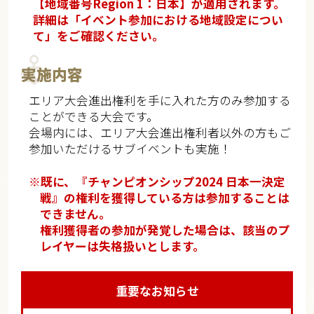
【地域番号Region 1：日本】が適用されます。
詳細は「イベント参加における地域設定につい
て」をご確認ください。
実施内容
エリア大会進出権利を手に入れた方のみ参加する
ことができる大会です。
会場内には、エリア大会進出権利者以外の方もご
参加いただけるサブイベントも実施！
※既に、『チャンピオンシップ2024 日本一決定
戦』の権利を獲得している方は参加することは
できません。
権利獲得者の参加が発覚した場合は、該当のプ
レイヤーは失格扱いとします。
重要なお知らせ