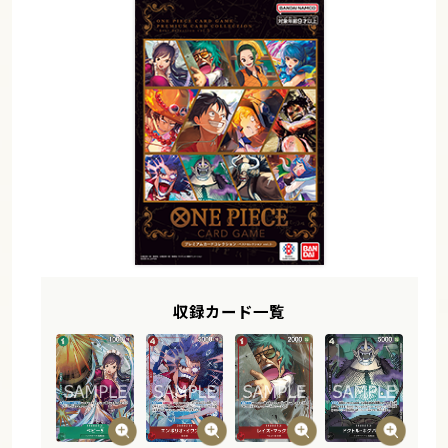
収録カード一覧