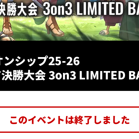
ンシップ25-26
ア決勝大会 3on3 LIMITED B
このイベントは終了しました