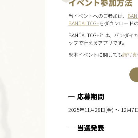
イベント参加方法
当イベントへのご参加は、
BAN
BANDAI TCG+
をダウンロード
BANDAI TCG+とは、バ
ップで行えるアプリです。
※本イベントに関しても
顔写真
応募期間
2025年11月28日(金) ～ 12月7
当選発表