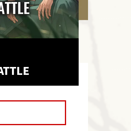
ATTLE