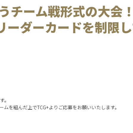
戦うチーム戦形式の大会
リーダーカードを制限し
す。
ームを組んだ上でTCG+よりご応募をお願いいたします。