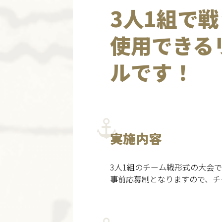
3人1組で
使用できる
ルです！
実施内容
3人1組のチーム戦形式の大会で
事前応募制となりますので、チ