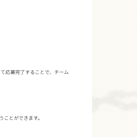
にて応募完了することで、チーム
うことができます。