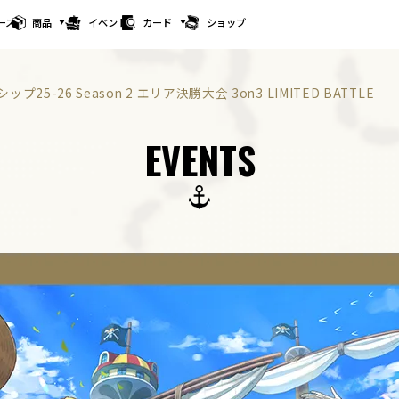
ース
商品
イベント
カード
ショップ
25-26 Season 2 エリア決勝大会 3on3 LIMITED BATTLE
EVENTS