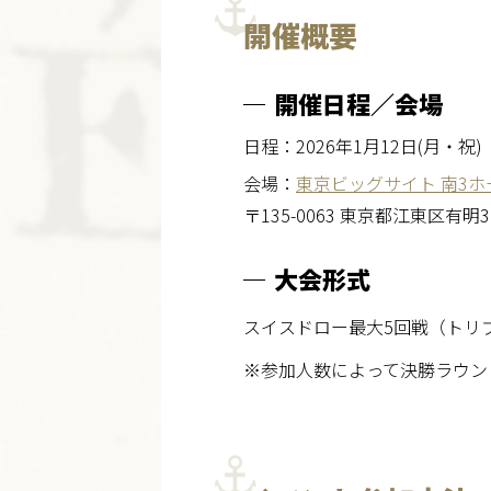
開催概要
開催日程／会場
日程：2026年1月12日(月・祝)
会場：
東京ビッグサイト 南3ホ
〒135-0063 東京都江東区有明
大会形式
スイスドロー最大5回戦（トリ
※参加人数によって決勝ラウン