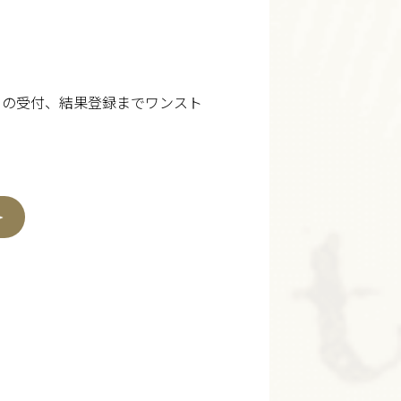
当日の受付、結果登録までワンスト