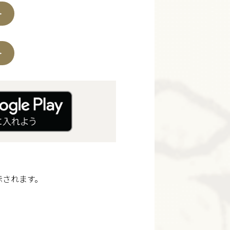
示されます。