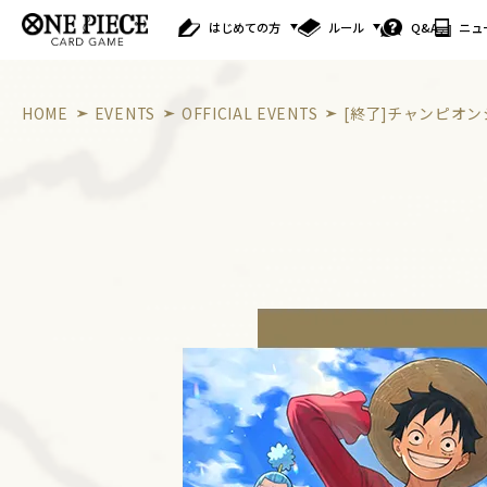
はじめての方
ルール
Q&A
ニュ
HOME
EVENTS
OFFICIAL EVENTS
[終了]チャンピオンシップ