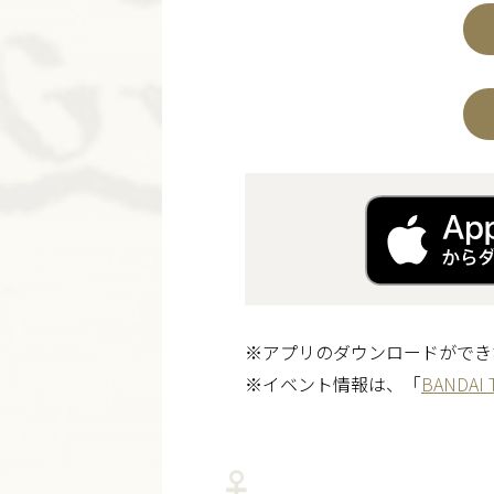
※アプリのダウンロードができ
※イベント情報は、「
BANDAI 