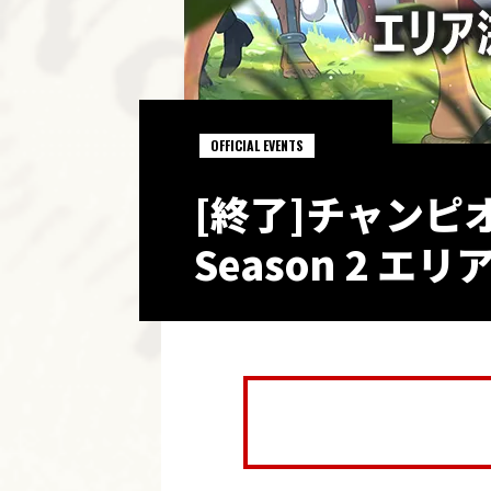
OFFICIAL EVENTS
[終了]チャンピオ
Season 2 エリ