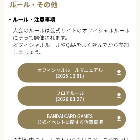
ルール・その他
ルール・注意事項
大会のルールは公式サイトのオフィシャルルール
にそって開催されます。
オフィシャルルールやQ&Aをよく読んでから参加
しましょう。
オフィシャルルールマニュアル
(2025.12.01)
フロアルール
(2026.03.27)
BANDAI CARD GAMES
公式イベントに関する注意事項
※対戦中にルールでわからないこと、これでいい