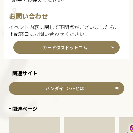
お問い合わせ
イベント内容に関して不明点がございましたら、
下記窓口にお問い合わせください。
カードダスドットコム
関連サイト
バンダイTCG+とは
関連ページ