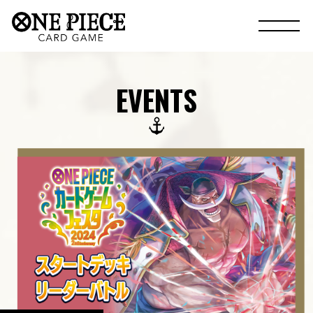
EVENTS