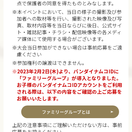
点で保護者の同意を得たものとみなします。
※本イベントにおいて、当日の様子の撮影及び参
加者への取材等を行い、撮影された映像及び写
真、取材内容等を当日ならびに後日、公式サイ
ト・雑誌記事・チラシ・配信映像等の各メディ
ア媒体にて使用する場合がございます。
※大会当日参加ができない場合は事前応募をご遠
慮ください
※参加権利の譲渡はできません。
※2023年2月2日(木)より、バンダイナムコIDに
「ファミリーグループ」が導入となりました。
お子様のバンダイナムコIDアカウントをご利用
される際は、以下の内容をご確認の上ご応募を
お願いいたします。
ファミリーグループとは
上記の注意事項にご理解いただけない方は、事前
応募をお控えください。