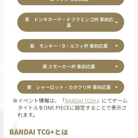
青 ドンキホーテ・ドフラミンゴ杯 事前応
募
紫 モンキー・D・ルフィ杯 事前応募
黒 スモーカー杯 事前応募
黄 シャーロット・カタクリ杯 事前応募
※イベント情報は、「
BANDAI TCG+
」にてゲーム
タイトルをONE PIECEに設定することで表示さ
れます。
BANDAI TCG+とは