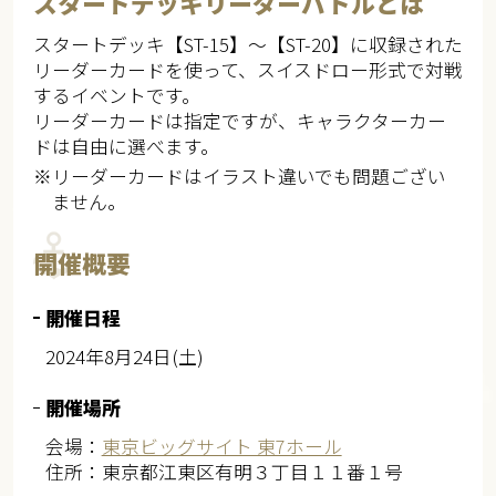
スタートデッキリーダーバトルとは
スタートデッキ【ST-15】～【ST-20】に収録された
リーダーカードを使って、スイスドロー形式で対戦
するイベントです。
リーダーカードは指定ですが、キャラクターカー
ドは自由に選べます。
※リーダーカードはイラスト違いでも問題ござい
ません。
開催概要
開催日程
2024年8月24日(土)
開催場所
会場：
東京ビッグサイト 東7ホール
住所：東京都江東区有明３丁目１１番１号