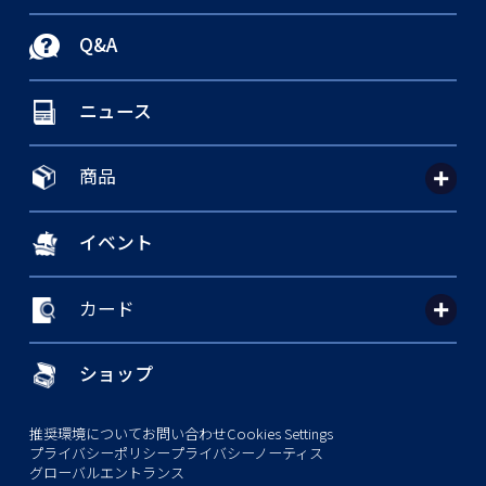
Q&A
ニュース
商品
イベント
カード
ショップ
推奨環境について
お問い合わせ
Cookies Settings
プライバシーポリシー
プライバシーノーティス
グローバルエントランス