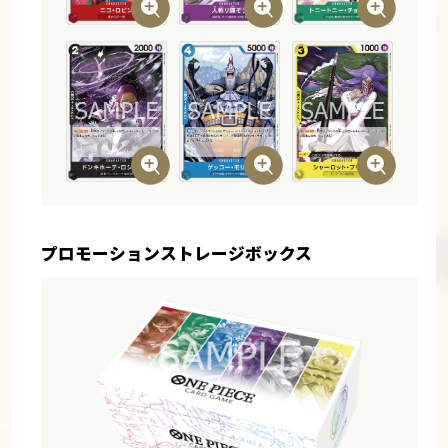
プロモーションストレージボックス