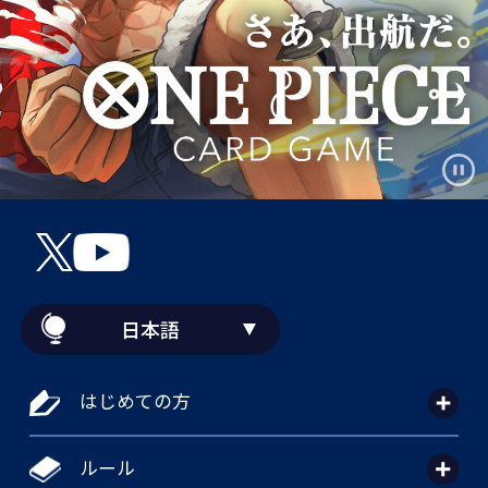
日本語
はじめての方
ルール