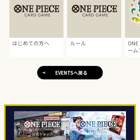
はじめての方へ
ルール
ONE
ーム
EVENTSへ戻る