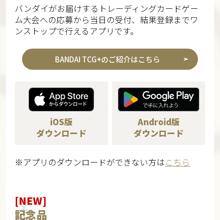
バンダイがお届けするトレーディングカードゲー
ム大会への応募から当日の受付、結果登録までワ
ンストップで行えるアプリです。
BANDAI TCG+のご紹介はこちら
iOS版
Android版
ダウンロード
ダウンロード
※アプリのダウンロードができない方は
こちら
[NEW]
記念品