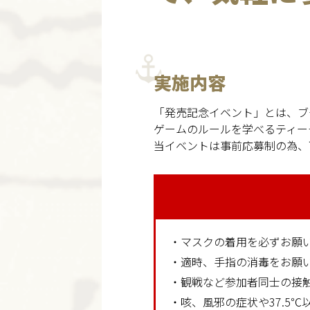
実施内容
「発売記念イベント」とは、ブ
ゲームのルールを学べるティー
当イベントは事前応募制の為、
・マスクの着用を必ずお願
・適時、手指の消毒をお願
・観戦など参加者同士の接
・咳、風邪の症状や37.5