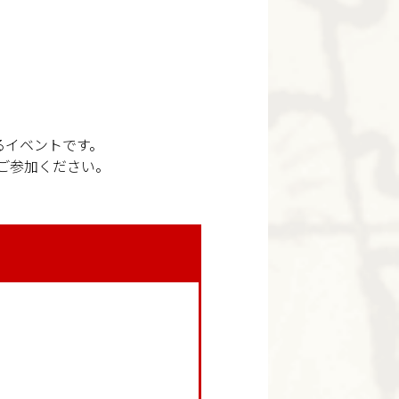
るイベントです。
ご参加ください。