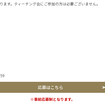
ります。
ティーチング会にご参加の方は必要ございません。
59
応募はこちら
※事前応募制となります。