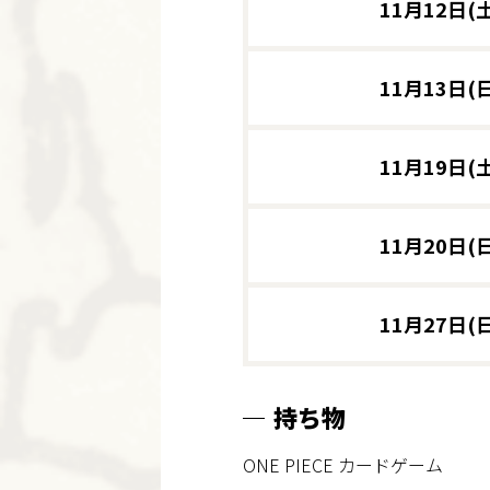
11月12日(土
11月13日(日
11月19日(土
11月20日(日
11月27日(日
持ち物
ONE PIECE カードゲーム