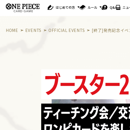
はじめての方
ルール
Q&A
ニュ
HOME
EVENTS
OFFICIAL EVENTS
[終了]発売記念イベ