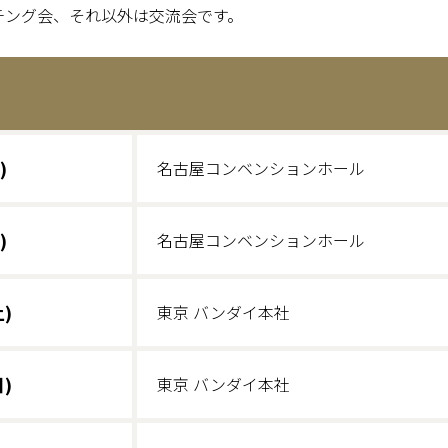
ーチング会、それ以外は交流会です。
)
名古屋コンベンションホール
)
名古屋コンベンションホール
)
東京 バンダイ本社
)
東京 バンダイ本社