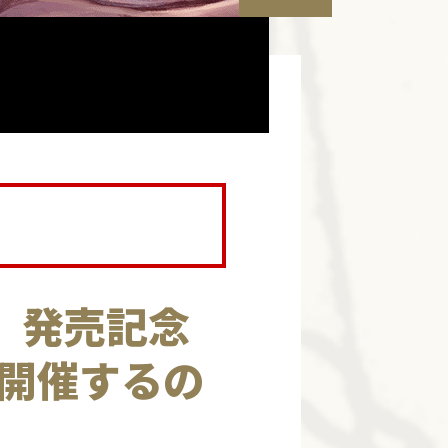
』発売記念
開催するの