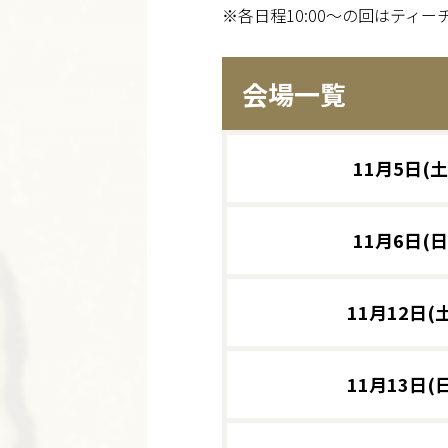
※各日程10:00～の回はティ
会場一覧
11月5日(土
11月6日(日
11月12日(土
11月13日(日