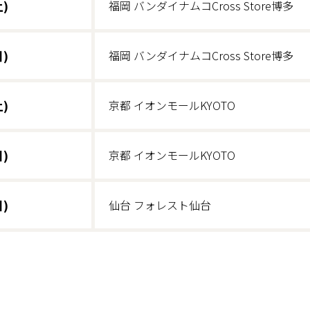
)
福岡 バンダイナムコ
Cross Store博多
)
福岡 バンダイナムコ
Cross Store博多
)
京都 イオンモールKYOTO
)
京都 イオンモールKYOTO
)
仙台 フォレスト仙台