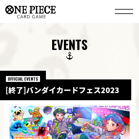
EVENTS
OFFICIAL EVENTS
[終了]バンダイカードフェス2023