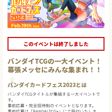
このイベントは終了しました
バンダイTCGの一大イベント！
幕張メッセにみんな集まれ！！
バンダイカードフェス2023とは
バンダイTCGタイトルが集結する一大イベントで
す。
事前応募・完全招待制のイベントとなります。
事前応募は「BANDAI TCG+」にて受付いたしま