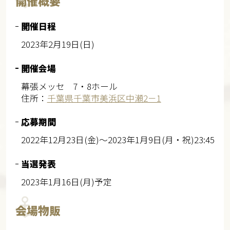
開催概要
開催日程
2023年2月19日(日)
開催会場
幕張メッセ 7・8ホール
住所：
千葉県千葉市美浜区中瀬2－1
応募期間
2022年12月23日(金)～2023年1月9日(月・祝)23:45
当選発表
2023年1月16日(月)予定
会場物販