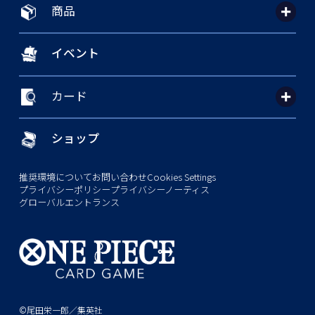
商品
イベント
カード
ショップ
推奨環境について
お問い合わせ
Cookies Settings
プライバシーポリシー
プライバシーノーティス
グローバルエントランス
©尾田栄一郎／集英社