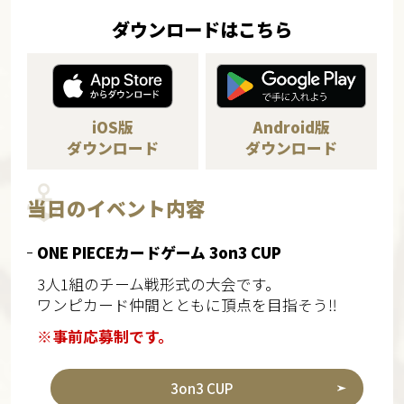
ダウンロードはこちら
iOS版
Android版
ダウンロード
ダウンロード
当日のイベント内容
ONE PIECEカードゲーム 3on3 CUP
3人1組のチーム戦形式の大会です。
ワンピカード仲間とともに頂点を目指そう‼
※事前応募制です。
3on3 CUP