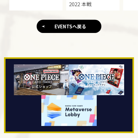
2022 本戦
EVENTSへ戻る