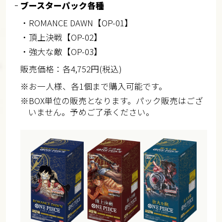
ブースターパック各種
・ROMANCE DAWN【OP-01】
・頂上決戦【OP-02】
・強大な敵【OP-03】
販売価格：各4,752円(税込)
※お一人様、各1個まで購入可能です。
※BOX単位の販売となります。パック販売はござ
いません。予めご了承ください。