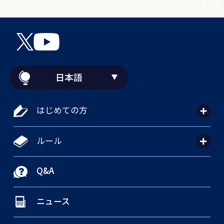
日本語
はじめての方
ルール
Q&A
ニュース