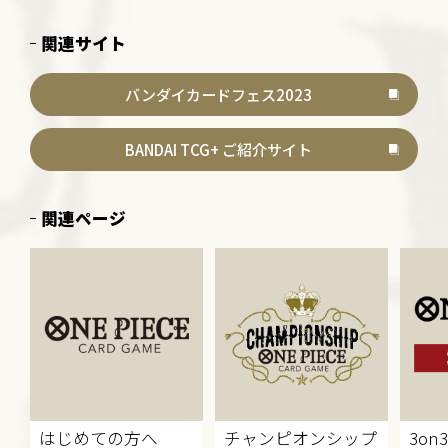
関連サイト
バンダイカードフェス2023
BANDAI TCG+ ご紹介サイト
関連ページ
はじめての方へ
チャンピオンシップ
3on3