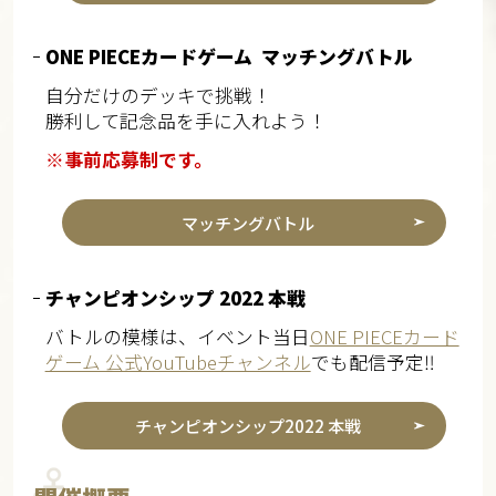
ONE PIECEカードゲーム マッチングバトル
自分だけのデッキで挑戦！
勝利して記念品を手に入れよう！
※事前応募制です。
マッチングバトル
チャンピオンシップ 2022 本戦
バトルの模様は、イベント当日
ONE PIECEカード
ゲーム 公式YouTubeチャンネル
でも配信予定‼
チャンピオンシップ2022 本戦