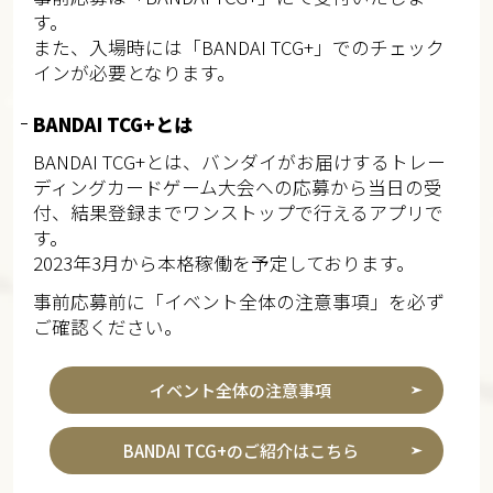
す。
また、入場時には「BANDAI TCG+」でのチェック
インが必要となります。
BANDAI TCG+とは
BANDAI TCG+とは、バンダイがお届けするトレー
ディングカードゲーム大会への応募から当日の受
付、結果登録までワンストップで行えるアプリで
す。
2023年3月から本格稼働を予定しております。
事前応募前に「イベント全体の注意事項」を必ず
ご確認ください。
イベント全体の注意事項
BANDAI TCG+のご紹介はこちら