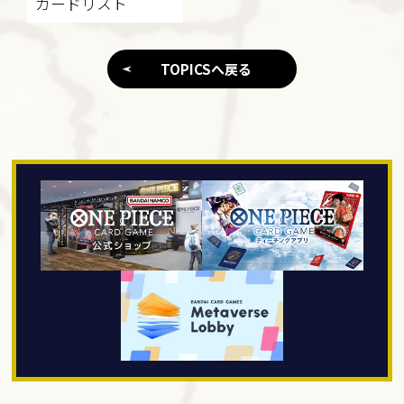
カードリスト
TOPICSへ戻る