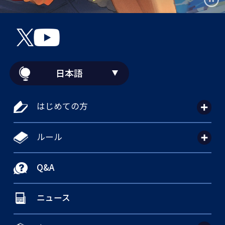
日本語
はじめての方
ルール
Q&A
ニュース