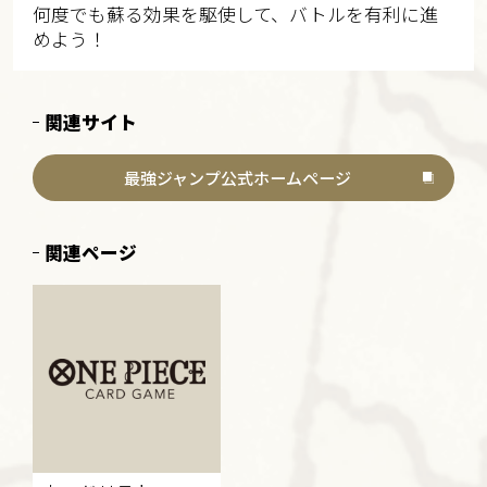
何度でも蘇る効果を駆使して、バトルを有利に進
めよう！
関連サイト
最強ジャンプ公式ホームページ
関連ページ