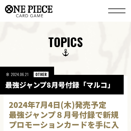
TOPICS
2024.06.21
OTHER
最強ジャンプ8月号付録「マルコ」
2024年7月4日(木)発売予定
最強ジャンプ８月号付録で新規
プロモーションカードを手に入