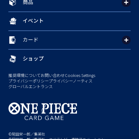
商品
イベント
カード
ショップ
推奨環境について
お問い合わせ
Cookies Settings
プライバシーポリシー
プライバシーノーティス
グローバルエントランス
©尾田栄一郎／集英社