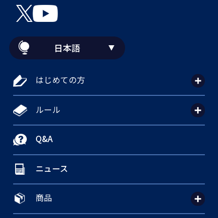
日本語
はじめての方
ルール
Q&A
ニュース
商品