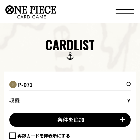
CARDLIST
収録
条件を追加
再録カードを非表示にする