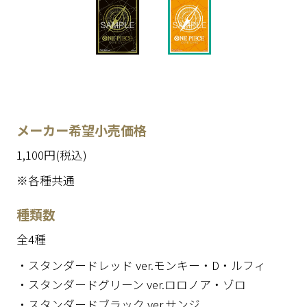
メーカー希望小売価格
1,100円(税込)
※各種共通
種類数
全4種
・スタンダードレッド ver.モンキー・D・ルフィ
・スタンダードグリーン ver.ロロノア・ゾロ
・スタンダードブラック ver.サンジ