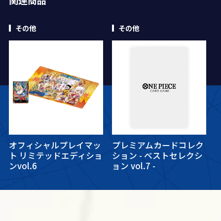
関連商品
その他
その他
オフィシャルプレイマッ
プレミアムカードコレク
ト リミテッドエディショ
ション - ベストセレクシ
ンvol.6
ョン vol.7 -