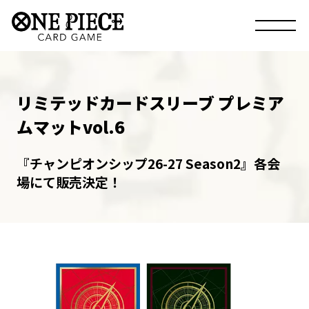
リミテッドカードスリーブ プレミア
ムマットvol.6
『チャンピオンシップ26-27 Season2』各会
場にて販売決定！