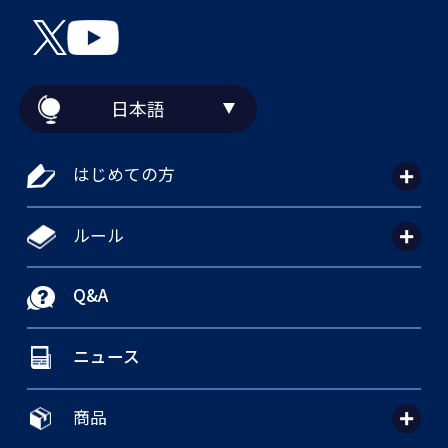
日本語
はじめての方
ルール
Q&A
ニュース
商品