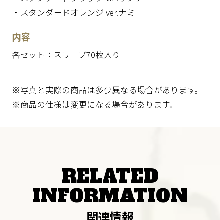
・スタンダードオレンジ ver.ナミ
内容
各セット：スリーブ70枚入り
※写真と実際の商品は多少異なる場合があります。
※商品の仕様は変更になる場合があります。
RELATED
INFORMATION
関連情報