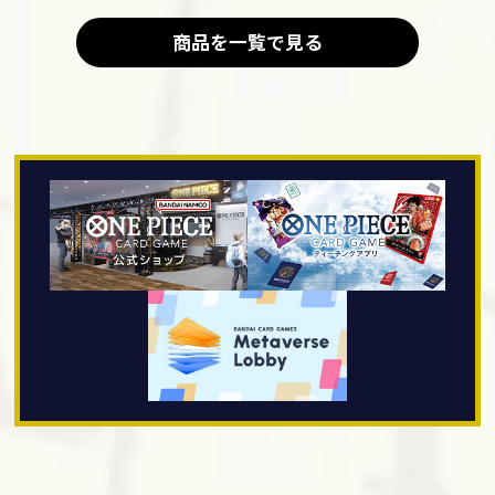
商品を一覧で見る