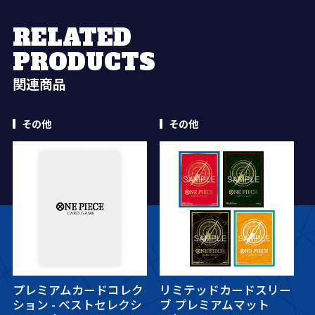
RELATED
PRODUCTS
関連商品
その他
その他
プレミアムカードコレク
リミテッドカードスリー
ション - ベストセレクシ
ブ プレミアムマット