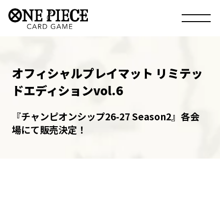
オフィシャルプレイマット リミテッ
ドエディションvol.6
『チャンピオンシップ26-27 Season2』各会
場にて販売決定！