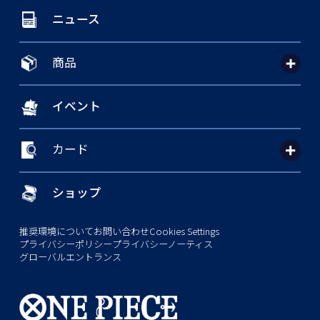
ニュース
商品
イベント
カード
ショップ
推奨環境について
お問い合わせ
Cookies Settings
プライバシーポリシー
プライバシーノーティス
グローバルエントランス