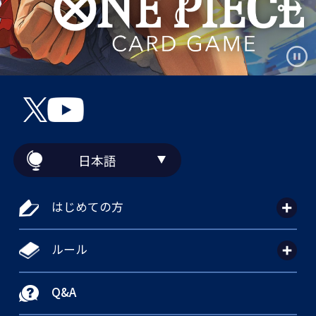
日本語
はじめての方
ルール
Q&A