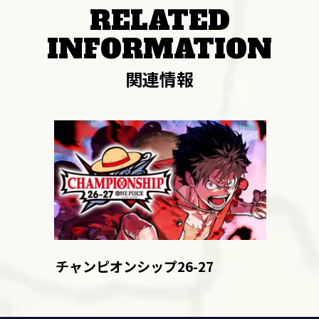
RELATED
INFORMATION
関連情報
チャンピオンシップ26-27