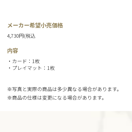
メーカー希望小売価格
4,730円(税込
内容
・カード：1枚
・プレイマット：1枚
※写真と実際の商品は多少異なる場合があります。
※商品の仕様は変更になる場合があります。