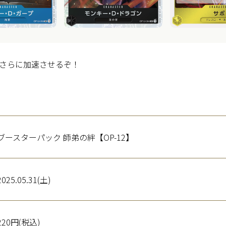
さらに加速させるぞ！
ブースターパック
師弟の絆【OP-12】
2025.05.31(土)
220円(税込)