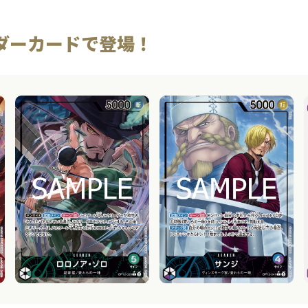
ダーカードで登場！