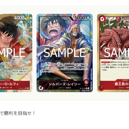
で勝利を目指せ！