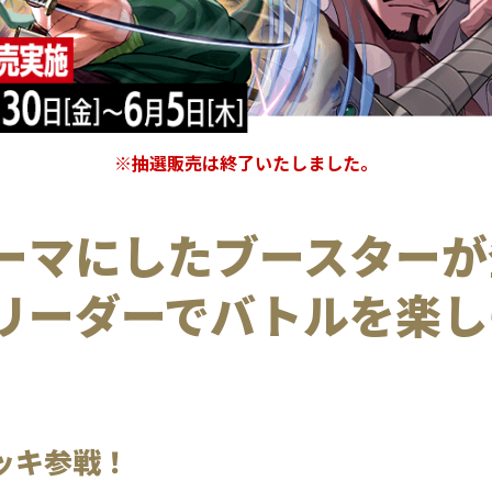
※抽選販売は終了いたしました。
ーマにしたブースターが
リーダーでバトルを楽し
ッキ参戦！