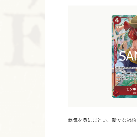
覇気を身にまとい、新たな戦術