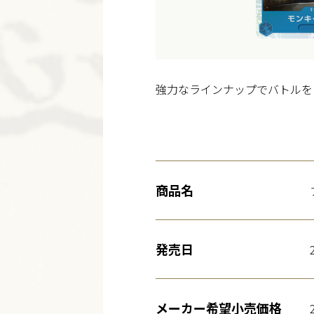
強力なラインナップでバトルを
商品名
発売日
メーカー希望小売価格