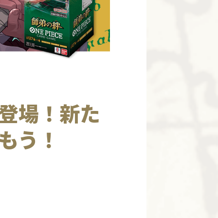
登場！新た
もう！