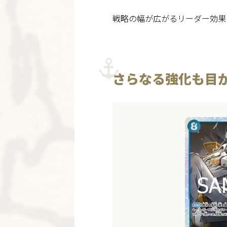
戦略の幅が広がるリーダー効果
さらなる強化も目