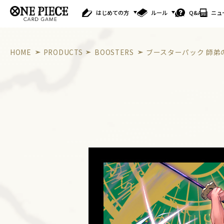
はじめての方
ルール
Q&A
ニュ
HOME
PRODUCTS
BOOSTERS
ブースターパック 師弟