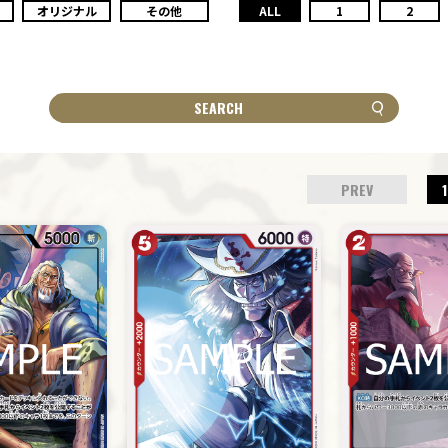
オリジナル
その他
ALL
1
2
SEARCH
PREV
1