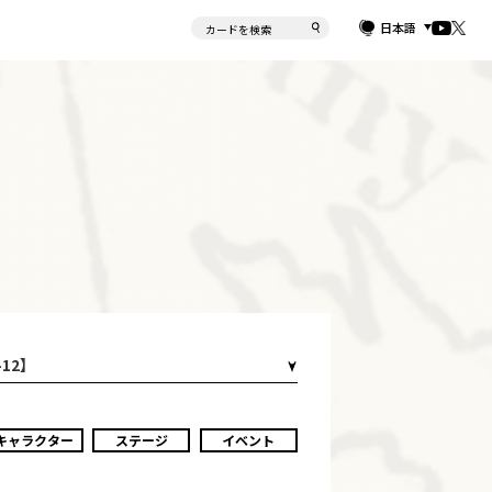
日本語
12】
キャラクター
ステージ
イベント