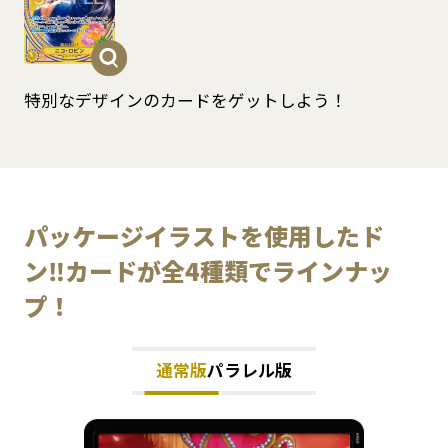
特別なデザインのカードをゲットしよう！​
パッケージイラストを使用したド
ン‼カードが全4種類でラインナッ
プ！​
通常版
パラレル版