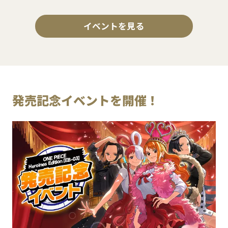
イベントを見る
発売記念イベントを開催！