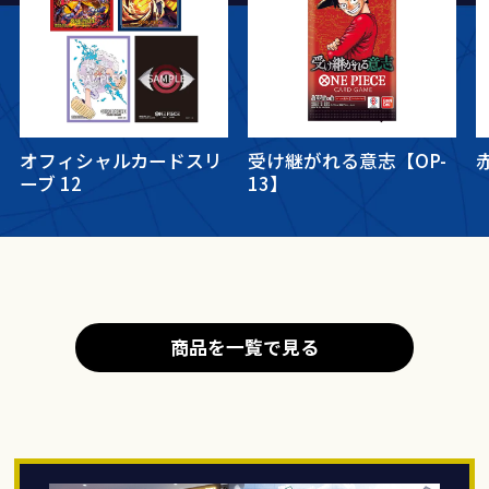
オフィシャルカードスリ
受け継がれる意志【OP-
ーブ 12
13】
商品を一覧で見る