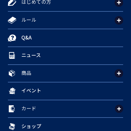
はじめての方
ルール
Q&A
ニュース
商品
イベント
カード
ショップ