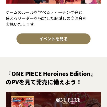
ゲームのルールを学べるティーチング会と、
使えるリーダーを指定した腕試しの交流会を
実施いたします。
イベントを見る
『ONE PIECE Heroines Edition』
のPVを見て発売に備えよう！