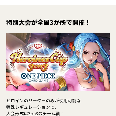
特別大会が全国3か所で開催！
ヒロインのリーダーのみが使用可能な
特殊レギュレーションで、
大会形式は3on3のチーム戦！