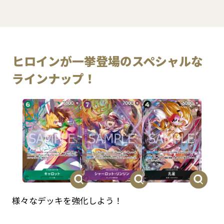
ヒロインが一挙登場のスペシャルな
ラインナップ！​
様々なデッキを強化しよう！​