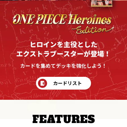
ヒロインを主役とした
エクストラブースターが登場！
カードを集めてデッキを強化しよう！
カードリスト
FEATURES