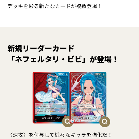
デッキを彩る新たなカードが複数登場！
新規リーダーカード
「ネフェルタリ・ビビ」が登場！
〈速攻〉を付与して様々なキャラを強化だ！​