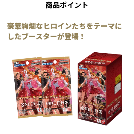
商品ポイント
豪華絢爛なヒロインたちをテーマに
したブースターが登場！