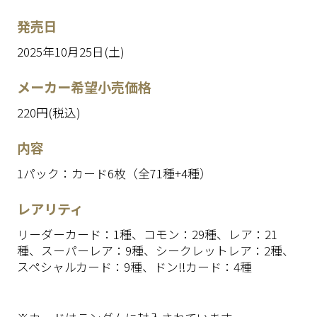
発売日
2025年10月25日(土)
メーカー希望小売価格
220円(税込)
内容
1パック：カード6枚（全71種+4種）
レアリティ
リーダーカード：1種、コモン：29種、レア：21
種、スーパーレア：9種、シークレットレア：2種、
スペシャルカード：9種、ドン!!カード：4種