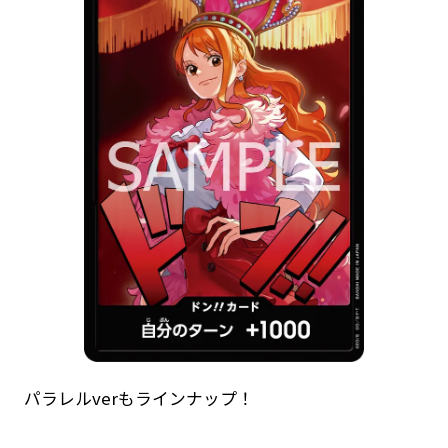
パラレルverもラインナップ！​