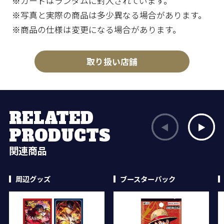
※カードはランダムに封入されています。
※写真と実際の商品は多少異なる場合があります。
※商品の仕様は変更になる場合があります。
取り扱い店舗
RELATED
PRODUCTS
関連商品
周辺グッズ
ブースターパック