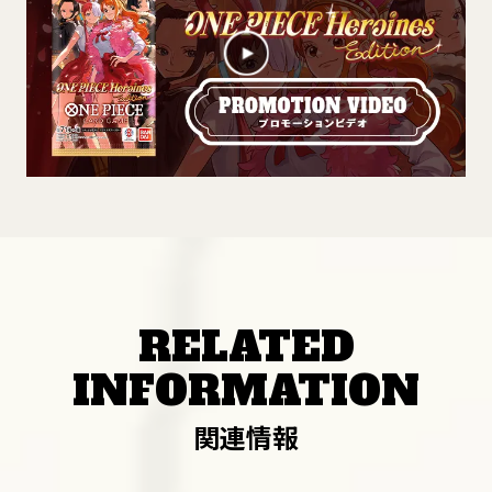
RELATED
INFORMATION
関連情報