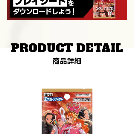
PRODUCT DETAIL
商品詳細