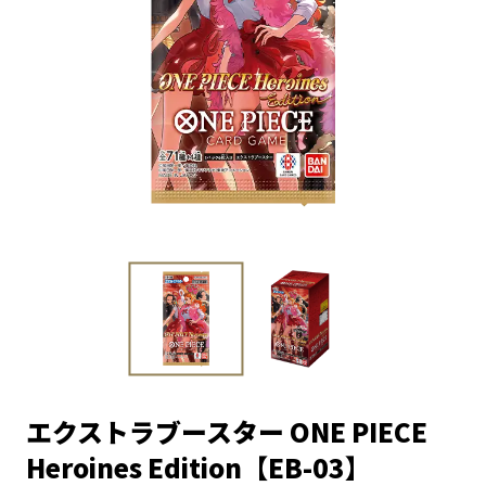
エクストラブースター ONE PIECE
Heroines Edition【EB-03】