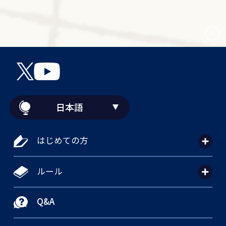
日本語
はじめての方
ルール
Q&A