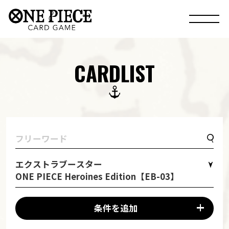
CARDLIST
エクストラブースター
ONE PIECE Heroines Edition【EB-03】
条件を追加