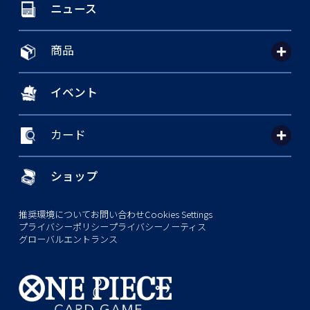
ニュース
商品
イベント
カード
ショップ
推奨環境について
お問い合わせ
Cookies Settings
プライバシーポリシー
プライバシーノーティス
グローバルエントランス