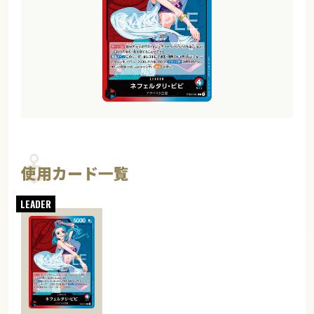
使用カード一覧