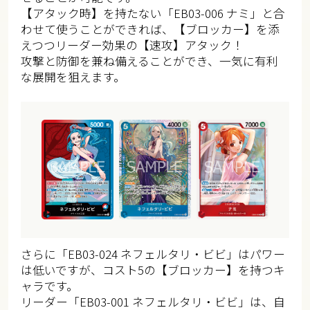
【アタック時】を持たない「EB03-006 ナミ」と合
わせて使うことができれば、【ブロッカー】を添
えつつリーダー効果の【速攻】アタック！
攻撃と防御を兼ね備えることができ、一気に有利
な展開を狙えます。
さらに「EB03-024 ネフェルタリ・ビビ」はパワー
は低いですが、コスト5の【ブロッカー】を持つキ
ャラです。
リーダー「EB03-001 ネフェルタリ・ビビ」は、自