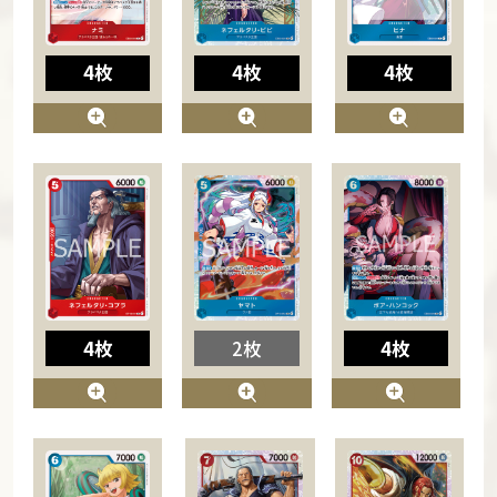
4枚
4枚
4枚
4枚
2枚
4枚