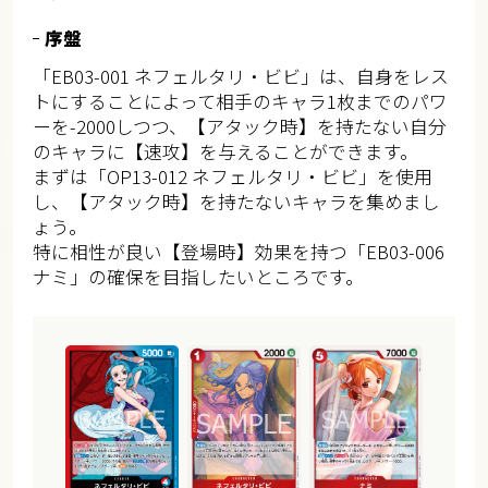
序盤
「EB03-001 ネフェルタリ・ビビ」は、自身をレス
トにすることによって相手のキャラ1枚までのパワ
ーを-2000しつつ、【アタック時】を持たない自分
のキャラに【速攻】を与えることができます。
まずは「OP13-012 ネフェルタリ・ビビ」を使用
し、【アタック時】を持たないキャラを集めまし
ょう。
特に相性が良い【登場時】効果を持つ「EB03-006
ナミ」の確保を目指したいところです。