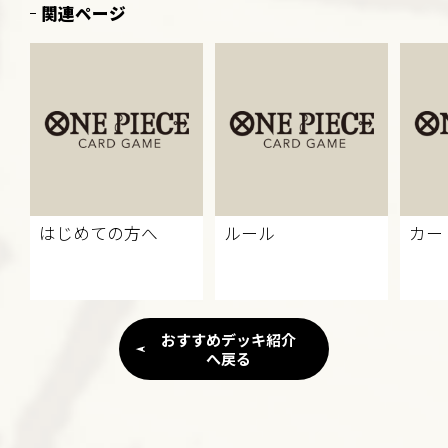
関連ページ
はじめての方へ
ルール
カー
おすすめデッキ紹介
へ戻る