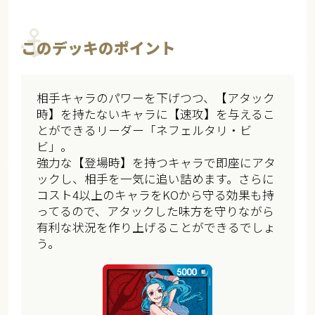
このデッキのポイント
相手キャラのパワーを下げつつ、【アタック
時】を持たないキャラに【速攻】を与えるこ
とができるリーダー「ネフェルタリ・ビ
ビ」。
強力な【登場時】を持つキャラで即座にアタ
ックし、相手を一気に追い詰めます。さらに
コスト4以上のキャラをKOから守る効果も持
ってるので、アタックした味方を守りながら
有利な状況を作り上げることができるでしょ
う。