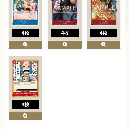
4枚
4枚
4枚
4枚