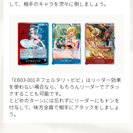
して、相手のキャラを次々に倒しましょう。
「EB03-001ネフェルタリ・ビビ」はリーダー効果
を使わない場合なら、もちろんリーダーでアタッ
クすることも可能です。
とどめのターンには忘れずにリーダーにもドンを
付与して、味方全員で相手にアタックをしましょ
う。