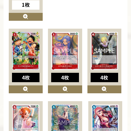
1枚
4枚
4枚
4枚