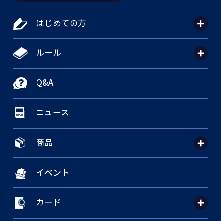
はじめての方
ルール
Q&A
ニュース
商品
イベント
カード