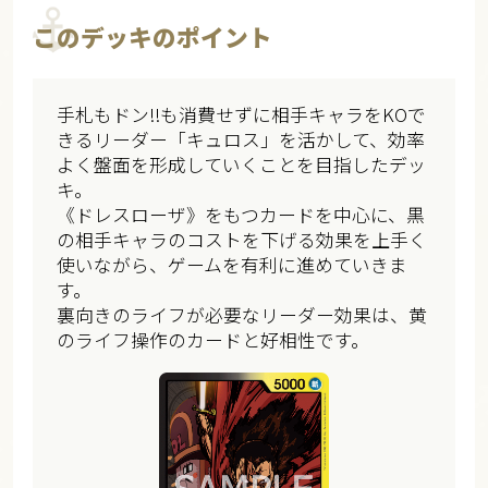
このデッキのポイント
手札もドン!!も消費せずに相手キャラをKOで
きるリーダー「キュロス」を活かして、効率
よく盤面を形成していくことを目指したデッ
キ。
《ドレスローザ》をもつカードを中心に、黒
の相手キャラのコストを下げる効果を上手く
使いながら、ゲームを有利に進めていきま
す。
裏向きのライフが必要なリーダー効果は、黄
のライフ操作のカードと好相性です。