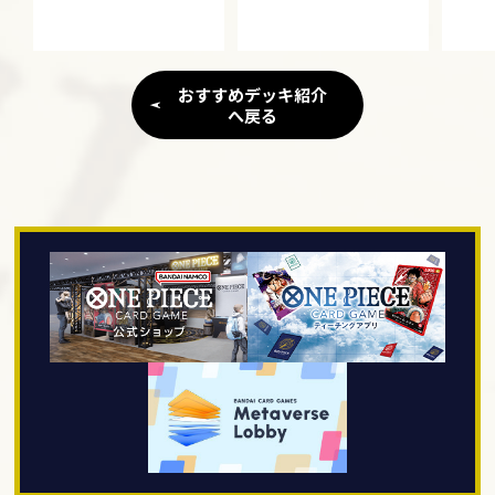
おすすめデッキ紹介
へ戻る