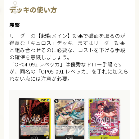
デッキの使い方
序盤
リーダーの【起動メイン】効果で盤面を取るのが
得意な「キュロス」デッキ。まずはリーダー効果
と組み合わせるのに必要な、コストを下げる手段
の確保を意識しましょう。
「OP04-092 レベッカ」は優秀なドロー手段です
が、同名の「OP05-091 レベッカ」を手札に加えら
れない点には注意が必要。