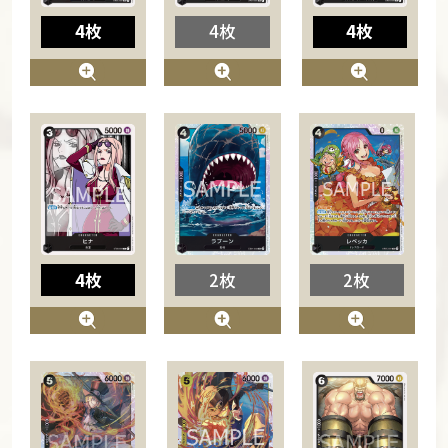
4枚
4枚
4枚
4枚
2枚
2枚