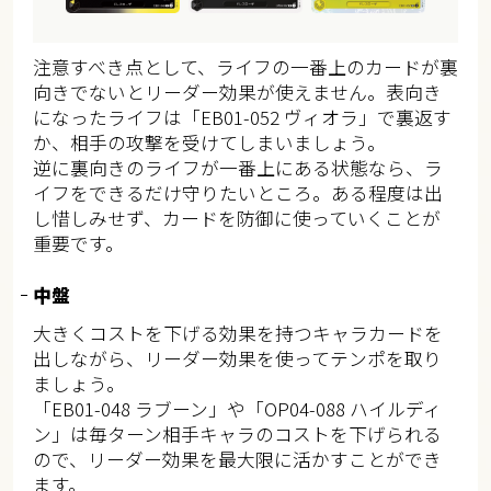
注意すべき点として、ライフの一番上のカードが裏
向きでないとリーダー効果が使えません。表向き
になったライフは「EB01-052 ヴィオラ」で裏返す
か、相手の攻撃を受けてしまいましょう。
逆に裏向きのライフが一番上にある状態なら、ラ
イフをできるだけ守りたいところ。ある程度は出
し惜しみせず、カードを防御に使っていくことが
重要です。
中盤
大きくコストを下げる効果を持つキャラカードを
出しながら、リーダー効果を使ってテンポを取り
ましょう。
「EB01-048 ラブーン」や「OP04-088 ハイルディ
ン」は毎ターン相手キャラのコストを下げられる
ので、リーダー効果を最大限に活かすことができ
ます。