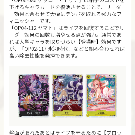
下げるキャラカードを復活させることで、リーダ
ー効果と合わせて大幅にテンポを取れる強力なフ
ィニッシャーです。
「OP04-112 ヤマト」はライフを回復することでリ
ーダー効果の回数も増やせる点が強力。通常であ
れば大型キャラを取りづらい【登場時】効果です
が、「OP02-117 氷河時代」などと組み合わせれば
高い除去性能を発揮できます。
盤面が取れたあとはライフを守るために【ブロッ