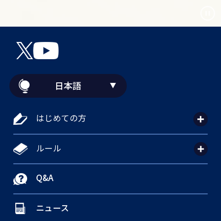
日本語
はじめての方
ルール
Q&A
ニュース