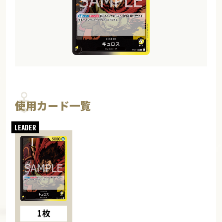
使用カード一覧
1枚