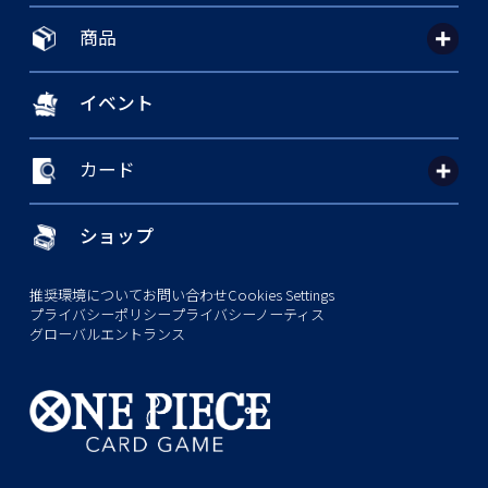
商品
イベント
カード
ショップ
推奨環境について
お問い合わせ
Cookies Settings
プライバシーポリシー
プライバシーノーティス
グローバルエントランス