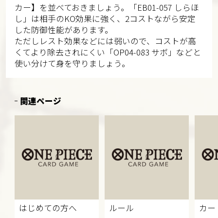
カー】を並べておきましょう。「EB01-057 しらほ
し」は相手のKO効果に強く、2コストながら安定
した防御性能があります。
ただしレスト効果などには弱いので、コストが高
くてより除去されにくい「OP04-083 サボ」などと
使い分けて身を守りましょう。
関連ページ
はじめての方へ
ルール
カー