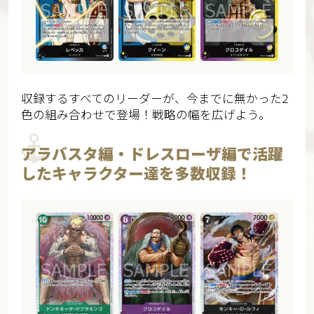
収録するすべてのリーダーが、今までに無かった2
色の組み合わせで登場！戦略の幅を広げよう。
アラバスタ編・ドレスローザ編で活躍
したキャラクター達を多数収録！