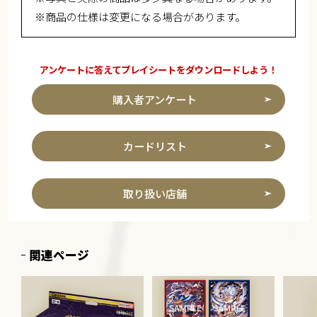
※商品の仕様は変更になる場合があります。
アンケートに答えてプレイシートをダウンロードしよう！
購入者アンケート
カードリスト
取り扱い店舗
関連ページ