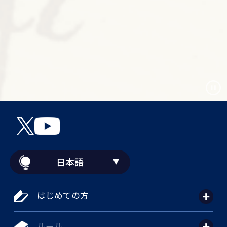
日本語
はじめての方
ルール