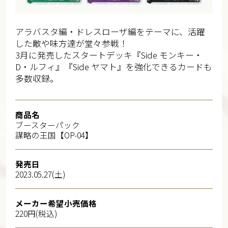
アラバスタ編・ドレスローザ編をテーマに、活躍
した敵や味方達が堂々参戦！
3月に発売したスタートデッキ『Side モンキー・
D・ルフィ』『Side ヤマト』を強化できるカードも
多数収録。
商品名
ブースターパック
謀略の王国【OP-04】
発売日
2023.05.27(土)
メーカー希望小売価格
220円(税込)