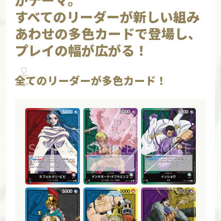
すべてのリーダーが新しい組み
あわせの多色カードで登場し、
プレイの幅が広がる！
全てのリーダーが多色カード！