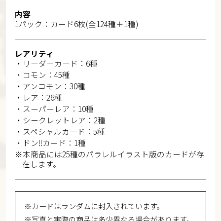
内容
1パック：カード6枚(全124種＋1種)
レアリティ
・リーダーカード：6種
・コモン：45種
・アンコモン：30種
・レア：26種
・スーパーレア：10種
・シークレットレア：2種
・スペシャルカード：5種
・ドン!!カード：1種
※本商品には25種のパラレルイラスト版のカードが存
在します。
※カードはランダムに封入されています。
※写真と実際の商品は多少異なる場合があります。