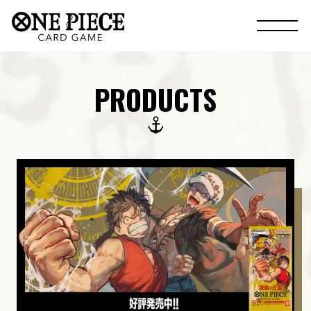
PRODUCTS