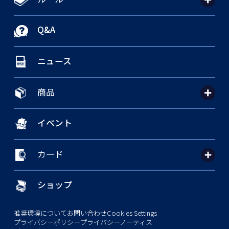
Q&A
ニュース
商品
イベント
カード
ショップ
推奨環境について
お問い合わせ
Cookies Settings
プライバシーポリシー
プライバシーノーティス