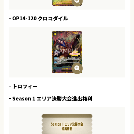
OP14-120 クロコダイル
トロフィー
Season 1 エリア決勝大会進出権利