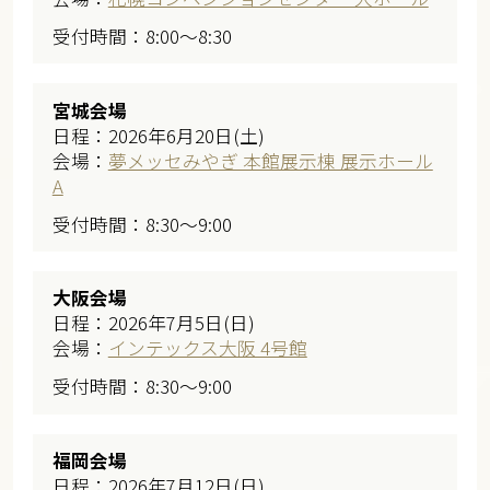
受付時間：8:00～8:30
宮城会場
日程：2026年6月20日(土)
会場：
夢メッセみやぎ 本館展示棟 展示ホール
A
受付時間：8:30～9:00
大阪会場
日程：2026年7月5日(日)
会場：
インテックス大阪 4号館
受付時間：8:30～9:00
福岡会場
日程：2026年7月12日(日)