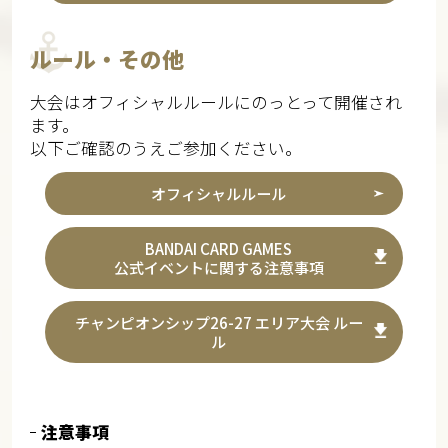
ルール・その他
大会はオフィシャルルールにのっとって開催され
ます。
以下ご確認のうえご参加ください。
オフィシャルルール
BANDAI CARD GAMES
公式イベントに関する注意事項
チャンピオンシップ26-27 エリア大会 ルー
ル
注意事項