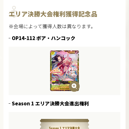
エリア決勝大会権利獲得記念品
※会場によって獲得人数は異なります。
OP14-112 ボア・ハンコック
Season 1 エリア決勝大会進出権利