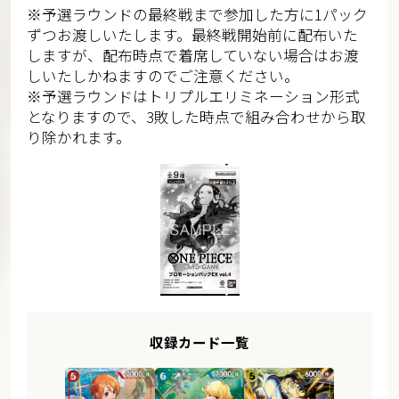
※予選ラウンドの最終戦まで参加した方に1パック
ずつお渡しいたします。最終戦開始前に配布いた
しますが、配布時点で着席していない場合はお渡
しいたしかねますのでご注意ください。
※予選ラウンドはトリプルエリミネーション形式
となりますので、3敗した時点で組み合わせから取
り除かれます。
収録カード一覧