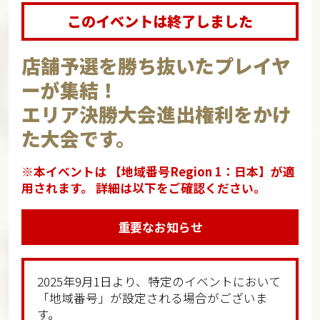
このイベントは終了しました
店舗予選を勝ち抜いたプレイヤ
ーが集結！​​
エリア決勝大会進出権利をかけ
た大会です。​​
※本イベントは 【地域番号Region 1：日本】が適
用されます。 詳細は以下をご確認ください。
重要なお知らせ
2025年9月1日より、特定のイベントにおいて
「地域番号」が設定される場合がございま
す。