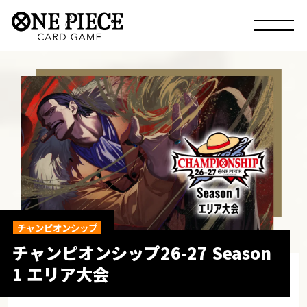
チャンピオンシップ
チャンピオンシップ26-27​ Season
1 エリア大会​