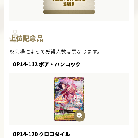
上位記念品
※会場によって獲得人数は異なります。
OP14-112 ボア・ハンコック
OP14-120 クロコダイル