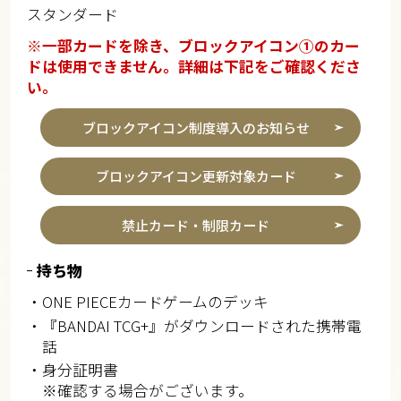
スタンダード
※一部カードを除き、ブロックアイコン①のカー
ドは使用できません。詳細は下記をご確認くださ
い。
ブロックアイコン制度導入のお知らせ
ブロックアイコン更新対象カード
禁止カード・制限カード
持ち物
・ONE PIECEカードゲームのデッキ
・『BANDAI TCG+』がダウンロードされた携帯電
話
・身分証明書
※確認する場合がございます。