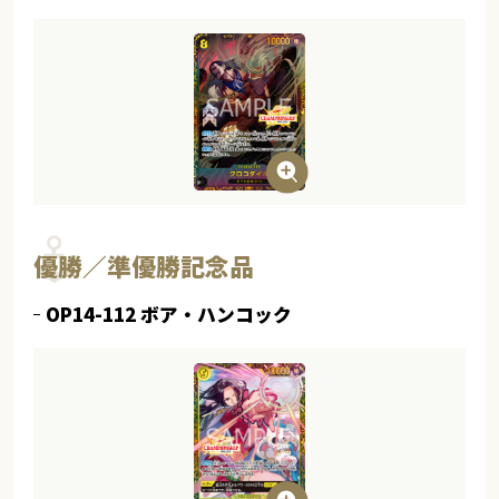
優勝／準優勝記念品
OP14-112 ボア・ハンコック