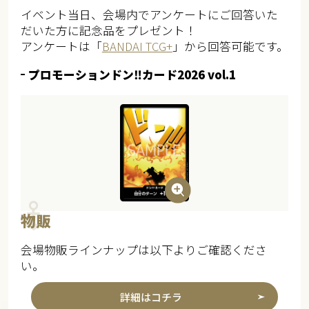
イベント当日、会場内でアンケートにご回答いた
だいた方に記念品をプレゼント！
アンケートは「
BANDAI TCG+
」から回答可能です。
プロモーションドン‼カード2026 vol.1​
物販
会場物販ラインナップは以下よりご確認くださ
い。
詳細はコチラ