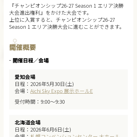
『チャンピオンシップ26-27 Season 1 エリア決勝
大会進出権利』をかけた大会です。
上位に入賞すると、チャンピオンシップ26-27
Season 1 エリア決勝大会に進むことができます。
開催概要
開催日程／会場
愛知会場
日程：2026年5月30日(土)
会場：
Aichi Sky Expo 展示ホールE
受付時間：9:00～9:30
北海道会場
日程：2026年6月6日(土)
会場：
札幌コンベンションセンター 大ホール