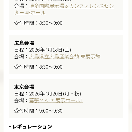
会場：
博多国際展示場＆カンファレンスセン
ター 4Fホール
受付時間：8:30～9:00
広島会場
日程：2026年7月18日(土)
会場：
広島県立広島産業会館 東展示館
受付時間：8:30～9:00
東京会場
日程：2026年7月20日(月・祝)
会場：
幕張メッセ 展示ホール1
受付時間：9:00～9:30
レギュレーション