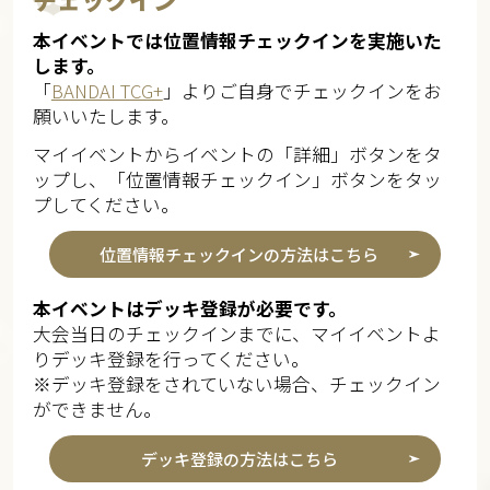
本イベントでは位置情報チェックインを実施いた
します。
「
BANDAI TCG+
」よりご自身でチェックインをお
願いいたします。
マイイベントからイベントの「詳細」ボタンをタ
ップし、「位置情報チェックイン」ボタンをタッ
プしてください。
位置情報チェックインの方法はこちら
本イベントはデッキ登録が必要です。
大会当日のチェックインまでに、マイイベントよ
りデッキ登録を行ってください。
※デッキ登録をされていない場合、チェックイン
ができません。
デッキ登録の方法はこちら