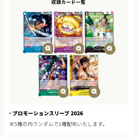
収録カード一覧
プロモーションスリーブ 2026
※5種の内ランダムで1種配布いたします。