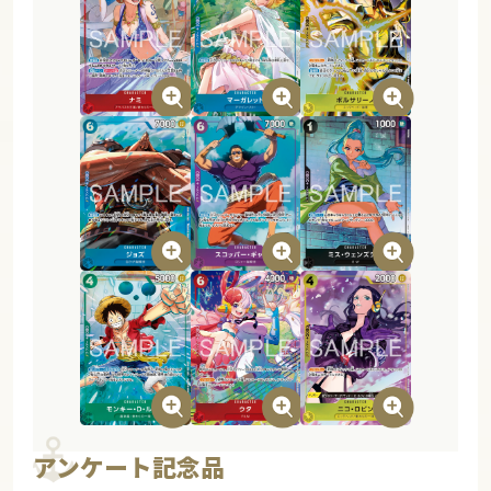
アンケート記念品