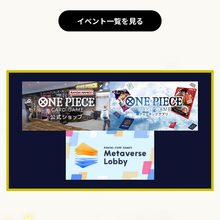
イベント一覧を見る