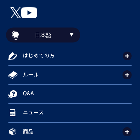
日本語
はじめての方
ルール
Q&A
ニュース
商品