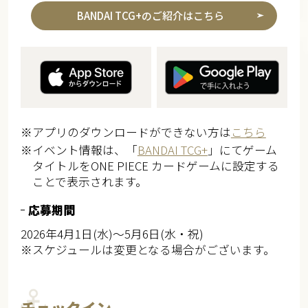
BANDAI TCG+のご紹介はこちら
※アプリのダウンロードができない方は
こちら
※イベント情報は、「
BANDAI TCG+
」にてゲーム
タイトルをONE PIECE カードゲームに設定する
ことで表示されます。
応募期間
2026年4月1日(水)～5月6日(水・祝)​​
※スケジュールは変更となる場合がございます。
チェックイン