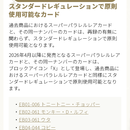
スタンダードレギュレーションで原則
使用可能なカード
過去商品におけるスーパーパラレルレアカード
と、その同一ナンバーのカードは、再録の有無に
関わらず、スタンダードレギュレーションで原則
使用可能となります。
2026年4月以降に発売となるスーパーパラレルレア
カードと、その同一ナンバーのカードは、
ブロックアイコン「X」として登場し、過去商品に
おけるスーパーパラレルレアカードと同様にスタ
ンダードレギュレーションで原則使用可能となり
ます。
・
EB01-006 トニートニー・チョッパー
・
EB02-061 モンキー・D・ルフィ
・
EB03-061 ウタ
・
EB04-044 コビー