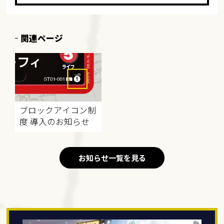
関連ページ
ブロックアイコン制
度 導入のお知らせ
お知らせ一覧を見る