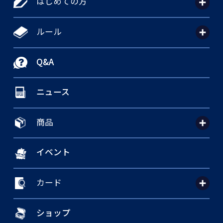
はじめての方
ルール
Q&A
ニュース
商品
イベント
カード
ショップ