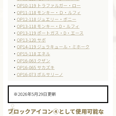
・
OP10-119 トラファルガー・ロー
・
OP11-118 モンキー・Ｄ・ルフィ
・
OP12-118 ジュエリー・ボニー
・
OP13-118 モンキー・D・ルフィ
・
OP13-119 ポートガス・D・エース
・
OP13-120 サボ
・
OP14-119 ジュラキュール・ミホーク
・
OP15-118 エネル
・
OP16-063 クザン
・
OP16-065 サカズキ
・
OP16-073 ボルサリーノ
※2026年5月29日更新
ブロックアイコン④として使用可能な