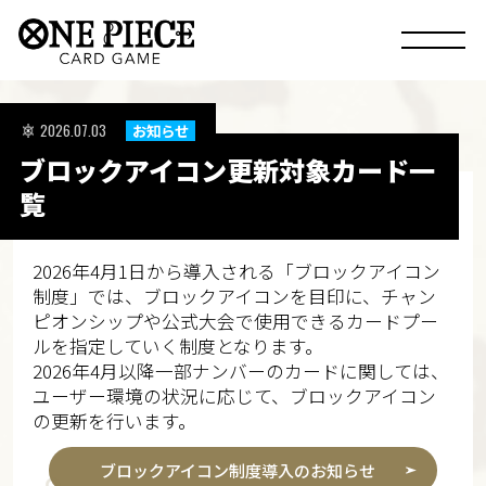
2026.07.03
お知らせ
ブロックアイコン更新対象カード一
覧
2026年4月1日から導入される「ブロックアイコン
制度」では、ブロックアイコンを目印に、チャン
ピオンシップや公式大会で使用できるカードプー
ルを指定していく制度となります。
2026年4月以降一部ナンバーのカードに関しては、
ユーザー環境の状況に応じて、ブロックアイコン
の更新を行います。
ブロックアイコン制度導入のお知らせ