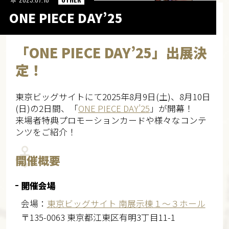
ONE PIECE DAY’25
「ONE PIECE DAY’25」出展決
定！
東京ビッグサイトにて2025年8月9日(土)、8月10日
(日)の2日間、「
ONE PIECE DAY’25
」が開幕！
来場者特典プロモーションカードや様々なコンテ
ンツをご紹介！
開催概要
開催会場
会場：
東京ビッグサイト 南展示棟１～３ホール
〒135-0063 東京都江東区有明3丁目11-1