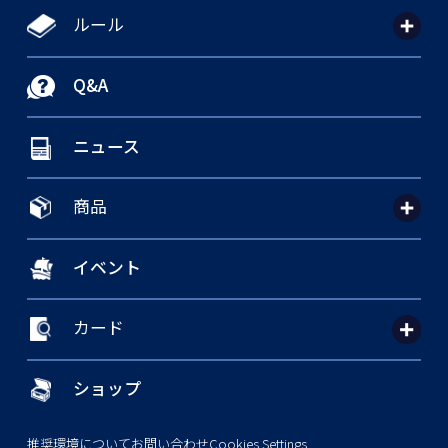
ルール
Q&A
ニュース
商品
イベント
カード
ショップ
推奨環境について
お問い合わせ
Cookies Settings