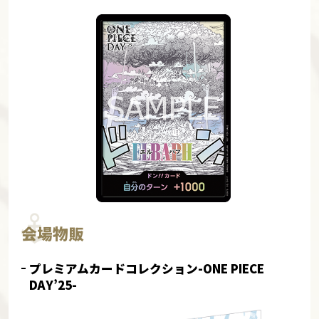
会場物販
プレミアムカードコレクション-ONE PIECE
DAY’25-