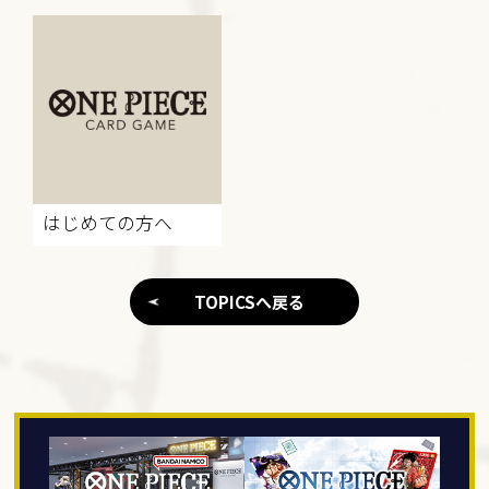
はじめての方へ
TOPICSへ戻る