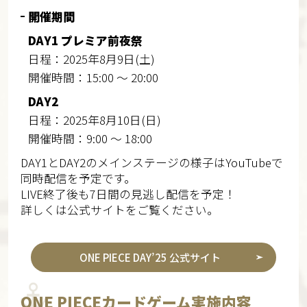
開催期間
DAY1 プレミア前夜祭
日程：2025年8月9日(土)
開催時間：15:00 ～ 20:00
DAY2
日程：2025年8月10日(日)
開催時間：9:00 ～ 18:00
DAY1とDAY2のメインステージの様子はYouTubeで
同時配信を予定です。
LIVE終了後も7日間の見逃し配信を予定！
詳しくは公式サイトをご覧ください。
ONE PIECE DAY’25 公式サイト
ONE PIECEカードゲーム実施内容