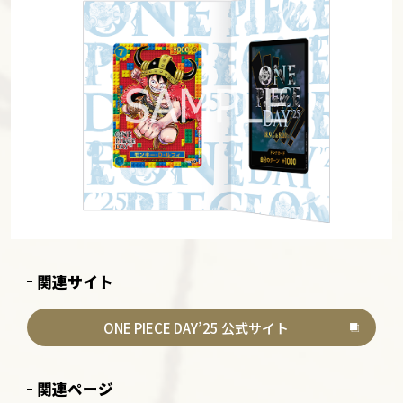
関連サイト
ONE PIECE DAY’25 公式サイト
関連ページ