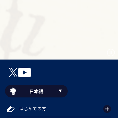
日本語
はじめての方