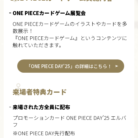
ONE PIECEカードゲーム展覧会
ONE PIECEカードゲームのイラストやカードを多
数展示！
『ONE PIECEカードゲーム』というコンテンツに
触れていただきます。
「ONE PIECE DAY’25」の詳細はこちら！
来場者特典カード
来場された方全員に配布
プロモーションカード ONE PIECE DAY’25 エルバ
フ
※ONE PIECE DAY先行配布