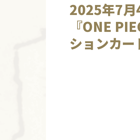
2025年7
『ONE P
ションカー