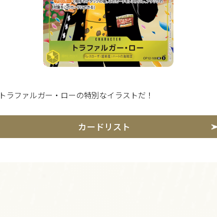
トラファルガー・ローの特別なイラストだ！
カードリスト