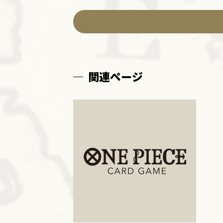
関連ページ