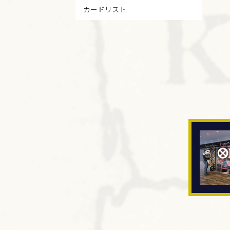
カードリスト