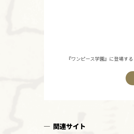
『ワンピース学園』に登場する
関連サイト