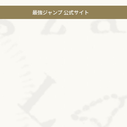
最強ジャンプ 公式サイト