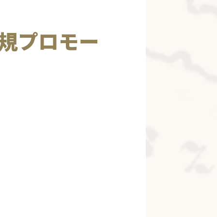
で新規プロモー