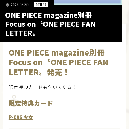
2025.05.30
OTHER
ONE PIECE magazine別冊
Focus on〝ONE PIECE FAN
LETTER〟
ONE PIECE magazine別冊
Focus on〝ONE PIECE FAN
LETTER〟発売！
限定特典カードも付いてくる！
限定特典カード
P-096 少女