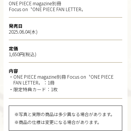
ONE PIECE magazine別冊
Focus on〝ONE PIECE FAN LETTER〟
発売日
2025.06.04(水)
定価
1,650円(税込)
内容
・ONE PIECE magazine別冊 Focus on〝ONE PIECE
FAN LETTER〟：1冊
・限定特典カード：1枚
※写真と実際の商品は多少異なる場合があります。
※商品の仕様は変更になる場合があります。