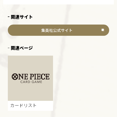
関連サイト
集英社公式サイト
関連ページ
カードリスト