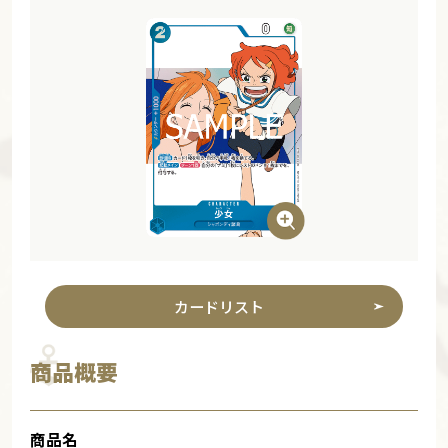
カードリスト
商品概要
商品名