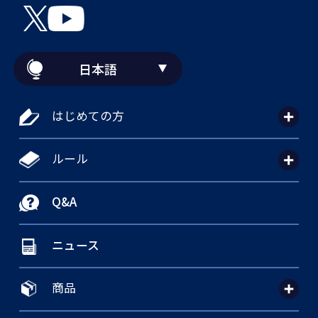
日本語
はじめての方
ルール
Q&A
ニュース
商品