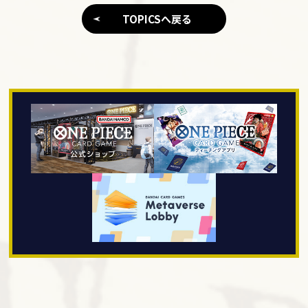
TOPICSへ戻る