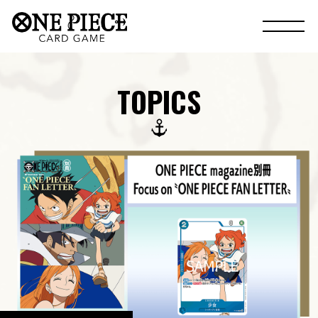
TOPICS