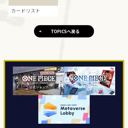
カードリスト
TOPICSへ戻る