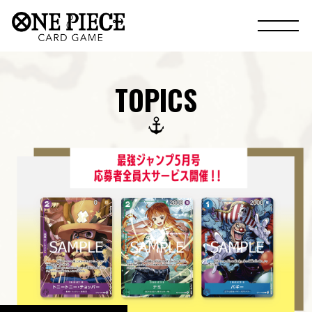
TOPICS