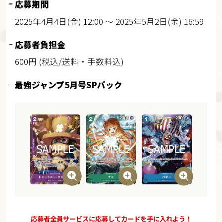
応募期間
2025年4月4日(金) 12:00 ～ 2025年5月2日(金) 16:59
応募者負担金
600円 (税込/送料・手数料込)
最強ジャンプ5月号SPパック
応募者全員サービスに応募してカードを手に入れよう！