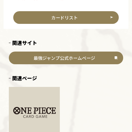
カードリスト
関連サイト
最強ジャンプ公式ホームページ
関連ページ