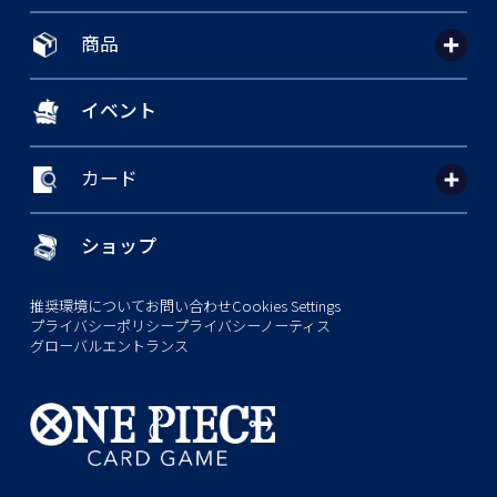
商品
イベント
カード
ショップ
推奨環境について
お問い合わせ
Cookies Settings
プライバシーポリシー
プライバシーノーティス
グローバルエントランス