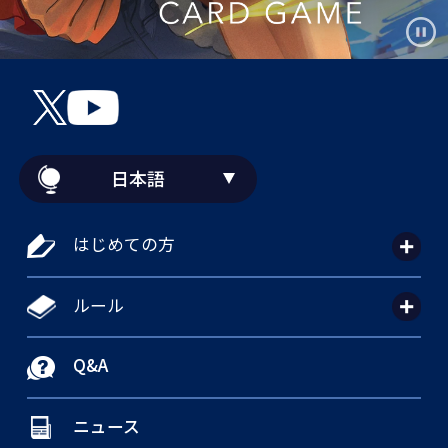
日本語
はじめての方
ルール
Q&A
ニュース