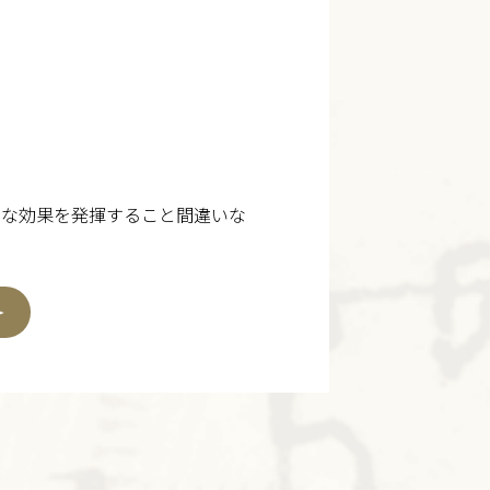
力な効果を発揮すること間違いな