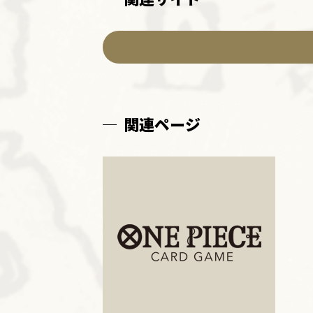
関連ページ