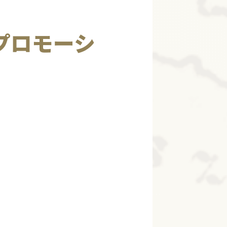
プロモーシ