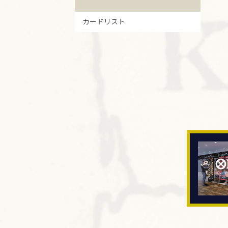
カードリスト