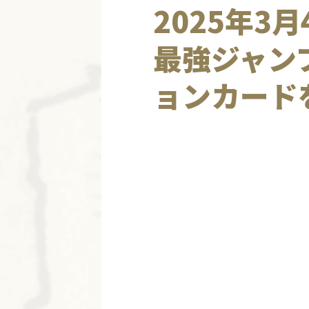
2025年3
最強ジャン
ョンカード