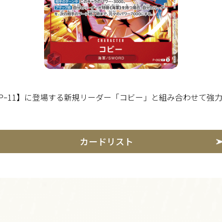
OPｰ11】に登場する新規リーダー「コビー」と組み合わせて強
カードリスト