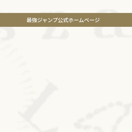
最強ジャンプ公式ホームページ