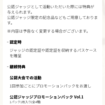
公認ジャッジとして活動いただいた際には特典が
与えられます。
公認ジャッジ限定の記念品などもご用意しておりま
す。
※内容は予告なく変更する場合がございます。
認定時
ジャッジの認定証や認定証を収納するパスケース
を贈呈
継続特典
公認大会での活動
1回参加ごとにプロモーションパックをお渡し
公認ジャッジプロモーションパック Vol.1
1パック1枚入り(全4種)