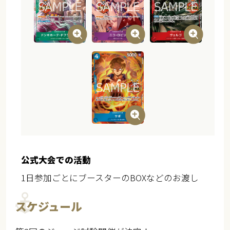
公式大会での活動
1日参加ごとにブースターのBOXなどのお渡し
スケジュール