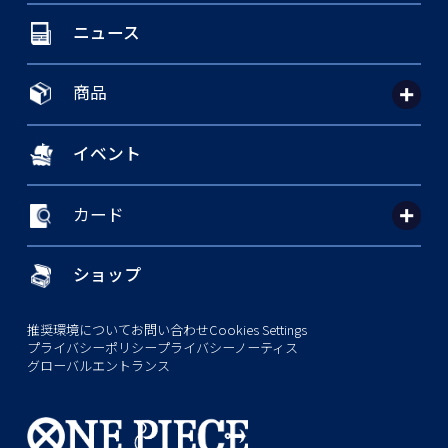
ニュース
商品
イベント
カード
ショップ
推奨環境について
お問い合わせ
Cookies Settings
プライバシーポリシー
プライバシーノーティス
グローバルエントランス