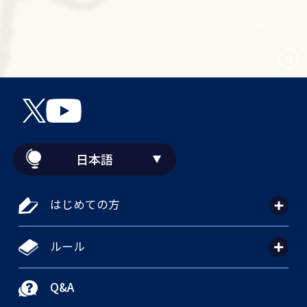
日本語
はじめての方
ルール
Q&A