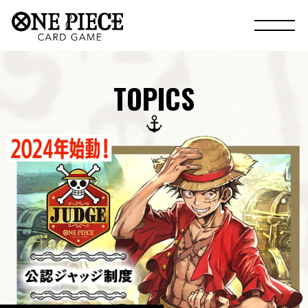
TOPICS