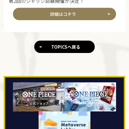
第2回のジャッジ試験開催が決定！
詳細はコチラ
TOPICSへ戻る