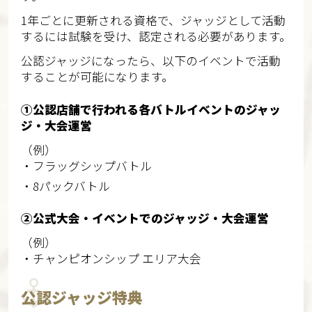
1年ごとに更新される資格で、ジャッジとして活動
するには試験を受け、認定される必要があります。
公認ジャッジになったら、以下のイベントで活動
することが可能になります。
①公認店舗で行われる各バトルイベントのジャッ
ジ・大会運営
（例）
・フラッグシップバトル
・8パックバトル
②公式大会・イベントでのジャッジ・大会運営
（例）
・チャンピオンシップ エリア大会
公認ジャッジ特典