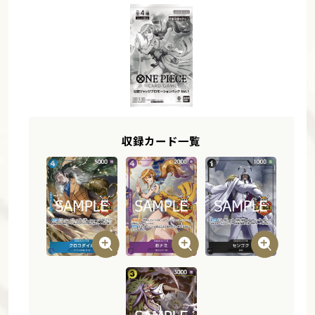
収録カード一覧