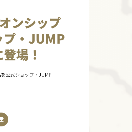
オンシップ
ップ・JUMP
アに登場！
品を公式ショップ・JUMP