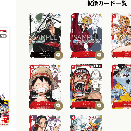
収録カード一覧