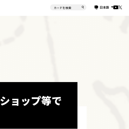
日本語
ショップ等で