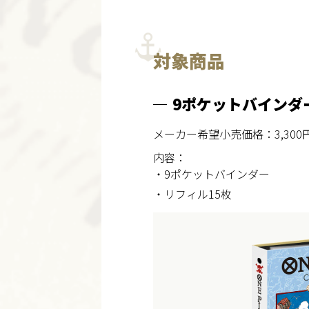
対象商品
9ポケットバインダー
メーカー希望小売価格：3,300円
内容：
・9ポケットバインダー
・リフィル15枚