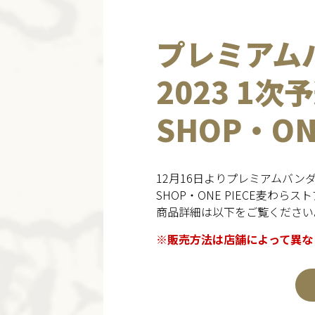
プレミアム
2023 1
SHOP・O
12月16日よりプレミアムバン
SHOP・ONE PIECE麦わら
商品詳細は以下をご覧ください
※販売方法は店舗によって異な