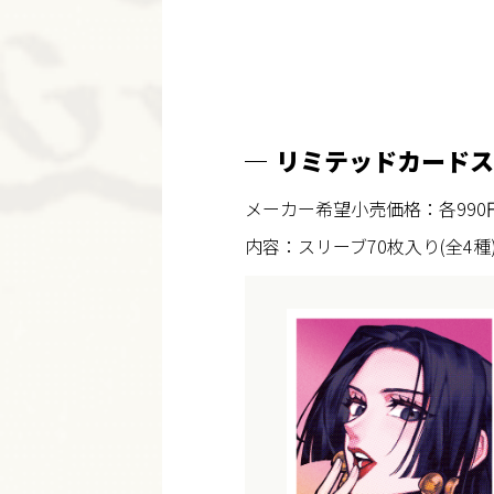
リミテッドカードス
メーカー希望小売価格：各990円
内容：スリーブ70枚入り(全4種