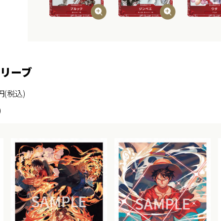
リーブ
(税込)
)