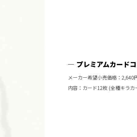
プレミアムカード
メーカー希望小売価格：2,640円
内容：カード12枚 (全種キラカ