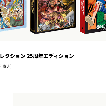
コレクション
25周年エディション
(税込)