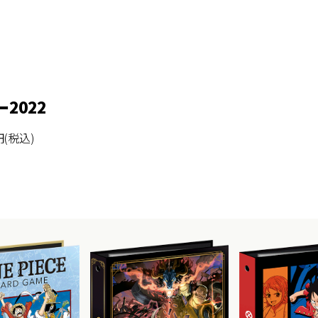
2022
(税込)