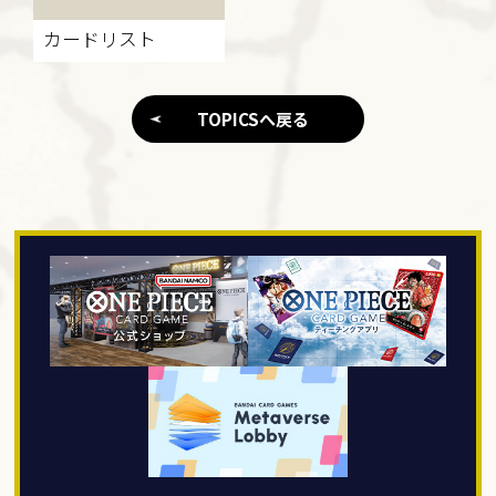
カードリスト
TOPICSへ戻る