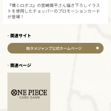
『僕とロボコ』の宮崎周平さん描き下ろしイラス
トを使用したチョッパーのプロモーションカード
が登場！
関連サイト
勉タメジャンプ公式ホームページ
関連ページ