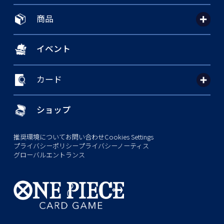
商品
イベント
カード
ショップ
推奨環境について
お問い合わせ
Cookies Settings
プライバシーポリシー
プライバシーノーティス
グローバルエントランス