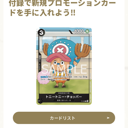
付録で新規プロモーションカー
ドを手に入れよう‼
カードリスト