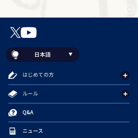
日本語
はじめての方
ルール
Q&A
ニュース