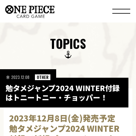
TOPICS
2023.12.08
OTHER
勉タメジャンプ2024 WINTER付録
はトニートニー・チョッパー！
2023年12月8日(金)発売予定
勉タメジャンプ2024 WINTER