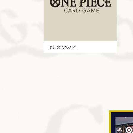
はじめての方へ