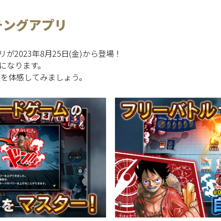
チングアプリ
2023年8月25日(金)から登場！
になります。
ームを体感してみましょう。