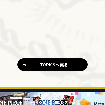
TOPICSへ戻る