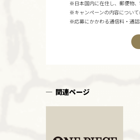
※日本国内に在住し、郵便物、
※キャンペーンの内容について
※応募にかかわる通信料・通話
関連ページ