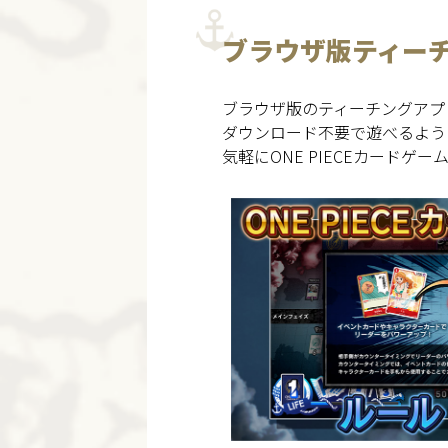
ブラウザ版ティー
ブラウザ版のティーチングアプリが
ダウンロード不要で遊べるよう
気軽にONE PIECEカードゲ