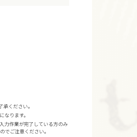
了承ください。
になります。
入力作業が完了している方のみ
すのでご注意ください。