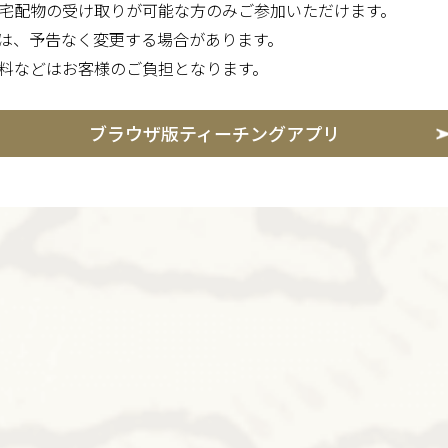
宅配物の受け取りが可能な方のみご参加いただけます。
は、予告なく変更する場合があります。
料などはお客様のご負担となります。
ブラウザ版ティーチングアプリ