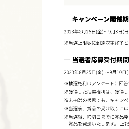
キャンペーン開催期
2023年8月25日(金)～9月3日(日)
※当選上限数に到達次第終了と
当選者応募受付期間
2023年8月25日(金) ～9月10日(日
※抽選権利はアンケートに回答
※獲得した抽選権利は、獲得した
※未抽選の状態でも、キャンペ
※当選後、賞品の受け取りには
※当選後、締切日までに賞品発
賞品を発送いたします。 上