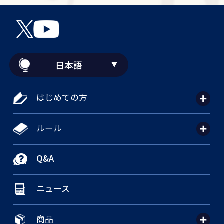
日本語
はじめての方
ルール
Q&A
ニュース
商品