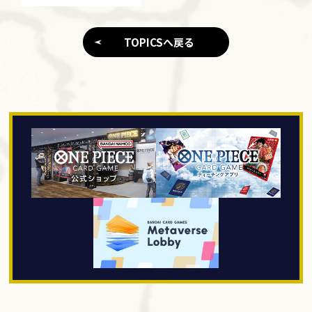
TOPICSへ戻る