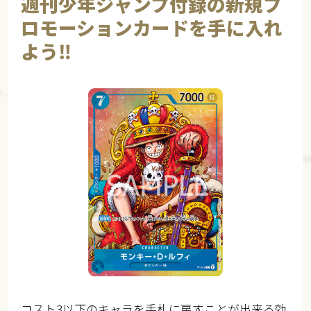
週刊少年ジャンプ付録の新規プ
ロモーションカードを手に入れ
よう‼
コスト3以下のキャラを手札に戻すことが出来る効