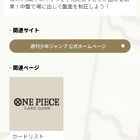
果！中盤で場に出して盤面を制圧しよう！
関連サイト
週刊少年ジャンプ 公式ホームページ
関連ページ
カードリスト