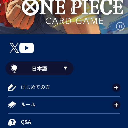
日本語
はじめての方
ルール
Q&A