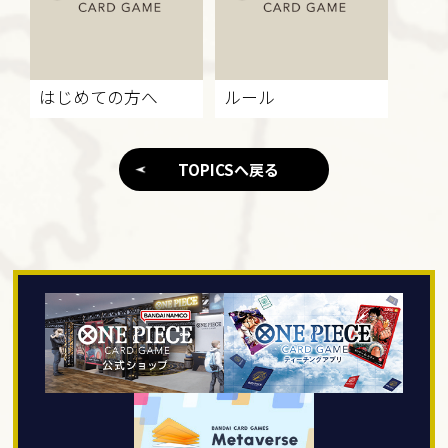
はじめての方へ
ルール
TOPICSへ戻る