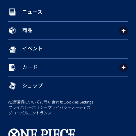
ニュース
商品
イベント
カード
ショップ
推奨環境について
お問い合わせ
Cookies Settings
プライバシーポリシー
プライバシーノーティス
グローバルエントランス