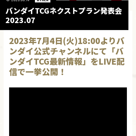
バンダイTCGネクストプラン発表会
2023.07
2023年7月4日(火)18:00よりバ
ンダイ公式チャンネルにて「バ
ンダイTCG最新情報」をLIVE配
信で一挙公開！