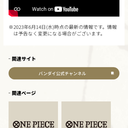
※2023年6月14日(水)時点の最新の情報です。情報
は予告なく変更になる場合がございます。
関連サイト
バンダイ公式チャンネル
関連ページ