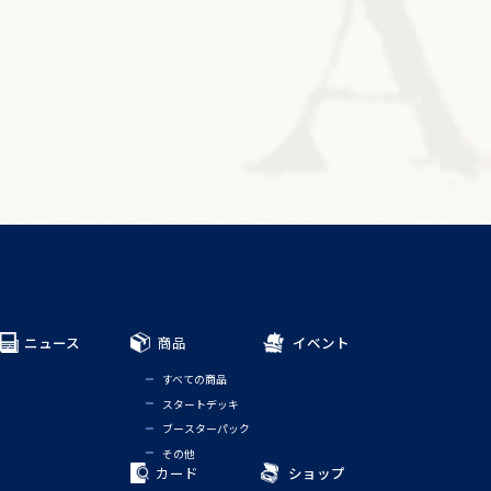
ニュース
商品
イベント
すべての商品
スタートデッキ
ブースターパック
その他
カード
ショップ