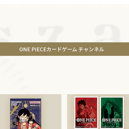
ONE PIECEカードゲーム チャンネル