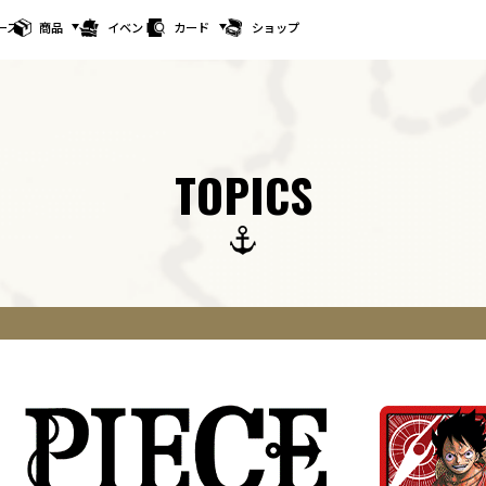
ース
商品
イベント
カード
ショップ
TOPICS