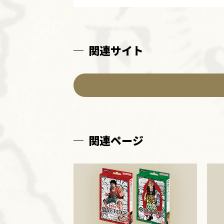
関連サイト
関連ページ