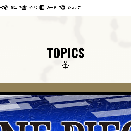
ース
商品
イベント
カード
ショップ
TOPICS