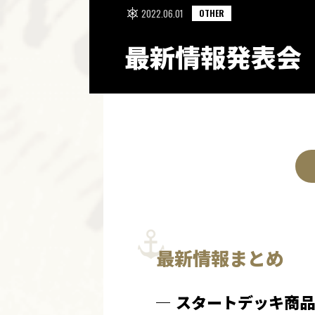
2022.06.01
OTHER
最新情報発表会
最新情報まとめ
スタートデッキ商品