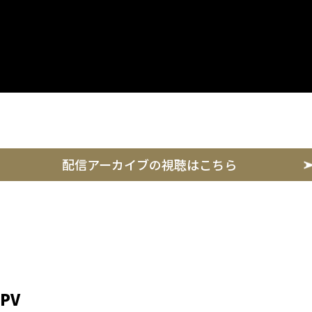
配信アーカイブの視聴はこちら
PV