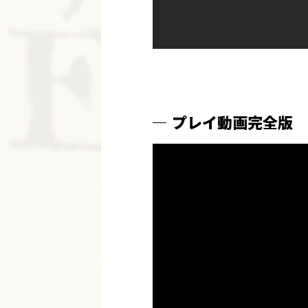
プレイ動画完全版