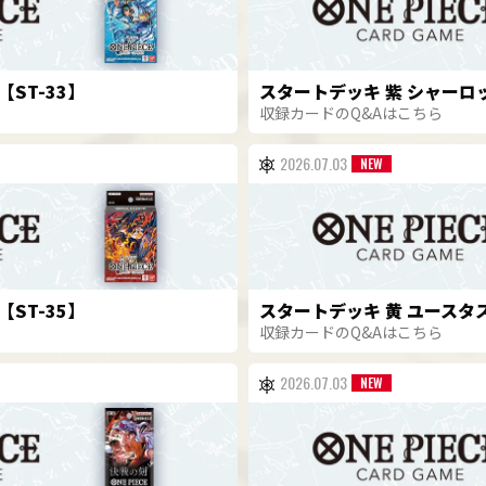
ST-33】
スタートデッキ 紫 シャーロ
収録カードのQ&Aはこちら
2026.07.03
ST-35】
スタートデッキ 黄 ユースタス
収録カードのQ&Aはこちら
2026.07.03