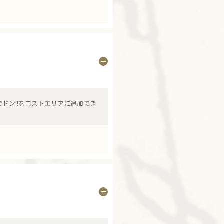
でドン!!をコストエリアに追加でき