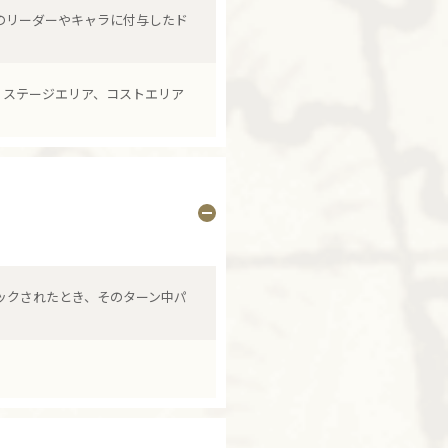
分のリーダーやキャラに付与したド
、ステージエリア、コストエリア
タックされたとき、そのターン中パ