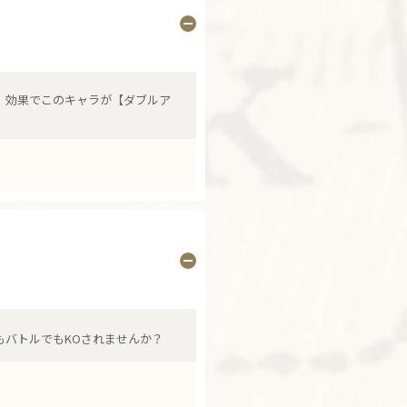
】効果でこのキャラが【ダブルア
もバトルでもKOされませんか？