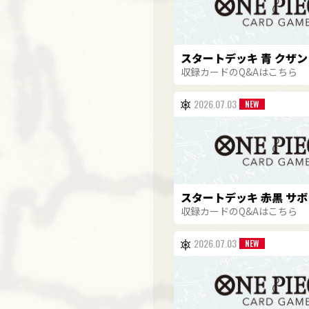
スタートデッキ 青 クザン【
収録カードのQ&Aはこちら
2026.07.03
スタートデッキ 赤黒 サボ【
収録カードのQ&Aはこちら
2026.07.03