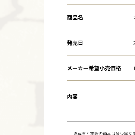
商品名
発売日
メーカー希望小売価格
内容
※写真と実際の商品は多少異な