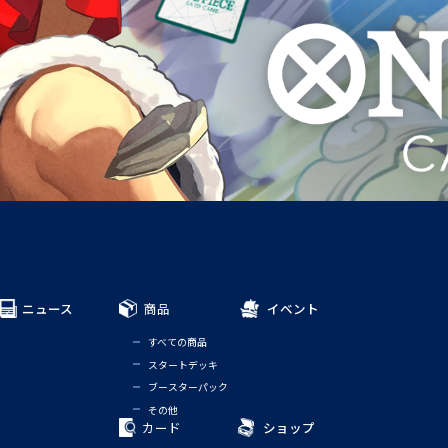
ニュース
商品
イベント
すべての商品
スタートデッキ
ブースターパック
その他
カード
ショップ