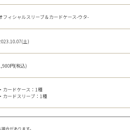
オフィシャルスリーブ＆カードケース-ウタ-
2023.10.07(土)
1,980円(税込)
・カードケース：1種
・カードスリーブ：1種
る場合があります。