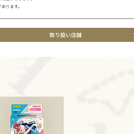
があります。
取り扱い店舗