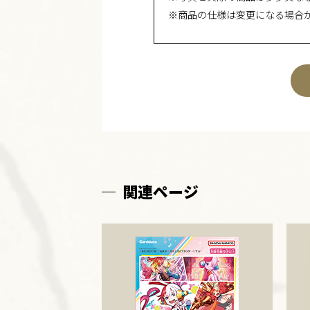
※商品の仕様は変更になる場合
関連ページ