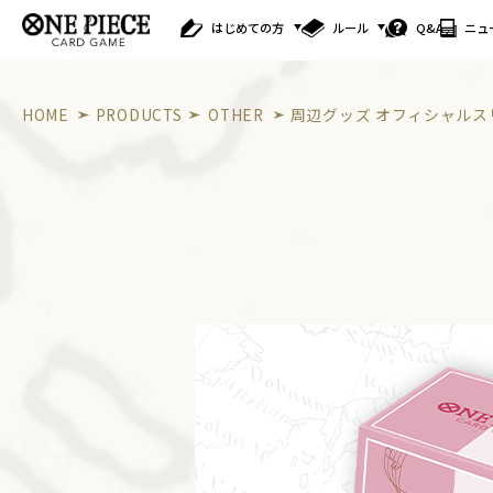
はじめての方
ルール
Q&A
ニュ
HOME
PRODUCTS
OTHER
周辺グッズ オフィシャルス