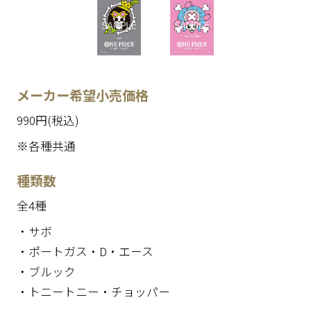
メーカー希望小売価格
990円(税込)
※各種共通
種類数
全4種
・サボ
・ポートガス・D・エース
・ブルック
・トニートニー・チョッパー