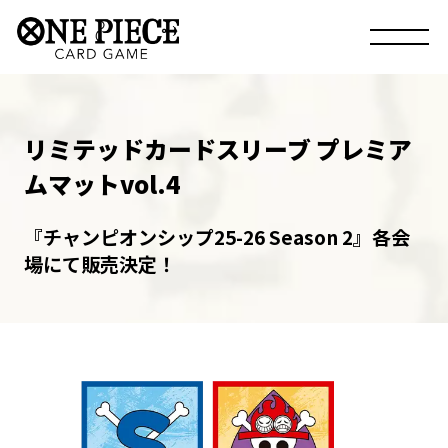
リミテッドカードスリーブ プレミア
ムマットvol.4
『チャンピオンシップ25-26 Season 2』各会
場にて販売決定！