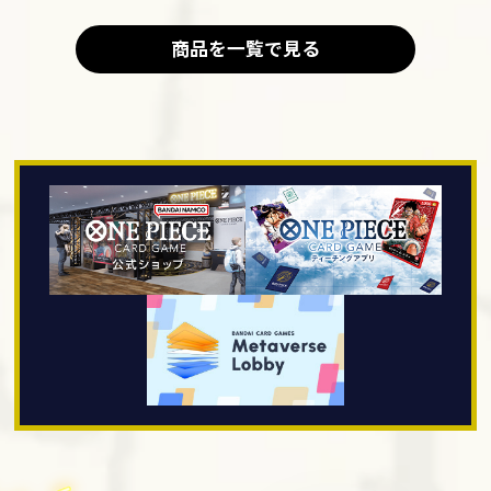
商品を一覧で見る