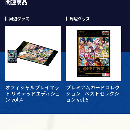
関連商品
周辺グッズ
周辺グッズ
オフィシャルプレイマッ
プレミアムカードコレク
ト リミテッドエディショ
ション - ベストセレクシ
ン vol.4
ョン vol.5 -