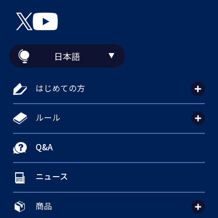
日本語
はじめての方
ルール
Q&A
ニュース
商品