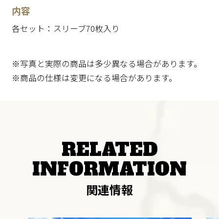
内容
各セット：スリーブ70枚入り
※写真と実際の商品は多少異なる場合があります。
※商品の仕様は変更になる場合があります。
RELATED
INFORMATION
関連情報