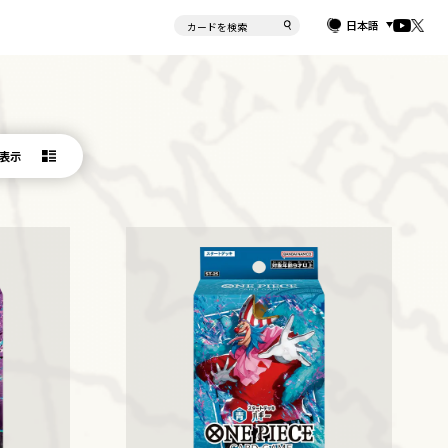
日本語
表示