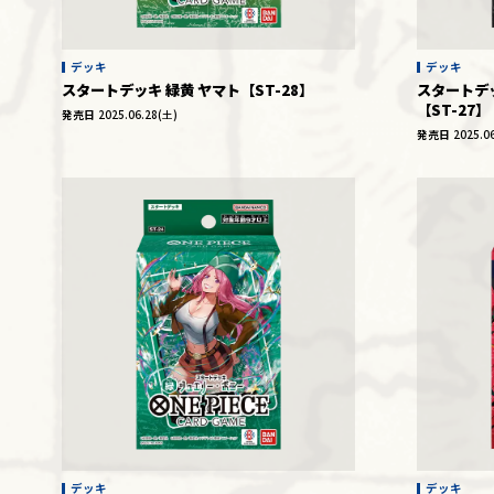
デッキ
デッキ
スタートデッキ 緑黄 ヤマト【ST-28】
スタートデ
【ST-27】
発売日
2025.06.28(土)
発売日
2025.0
デッキ
デッキ