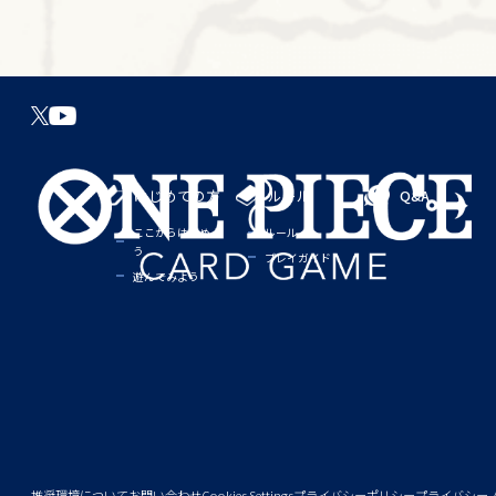
はじめての方
ルール
Q&A
ここからはじめよ
ルール
う
プレイガイド
遊んでみよう
推奨環境について
お問い合わせ
Cookies Settings
プライバシーポリシー
プライバシー