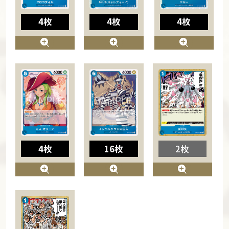
4枚
4枚
4枚
4枚
16枚
2枚