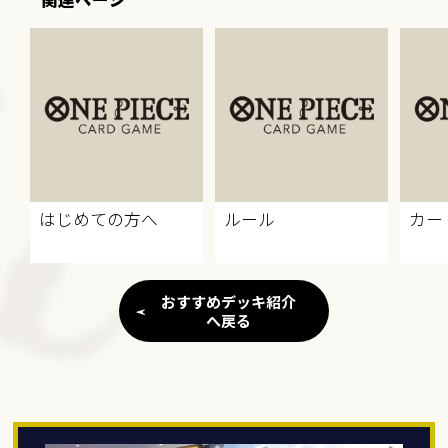
はじめての方へ
ルール
カー
おすすめデッキ紹介
へ戻る