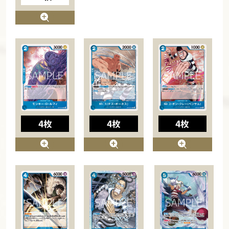
4枚
4枚
4枚