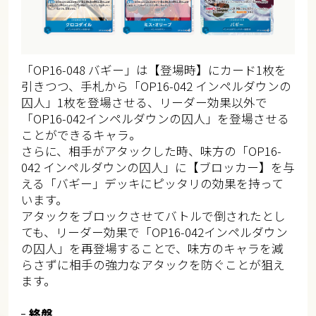
「OP16-048 バギー」は【登場時】にカード1枚を
引きつつ、手札から「OP16-042 インペルダウンの
囚人」1枚を登場させる、リーダー効果以外で
「OP16-042インペルダウンの囚人」を登場させる
ことができるキャラ。
さらに、相手がアタックした時、味方の「OP16-
042 インペルダウンの囚人」に【ブロッカー】を与
える「バギー」デッキにピッタリの効果を持って
います。
アタックをブロックさせてバトルで倒されたとし
ても、リーダー効果で「OP16-042インペルダウン
の囚人」を再登場することで、味方のキャラを減
らさずに相手の強力なアタックを防ぐことが狙え
ます。
終盤