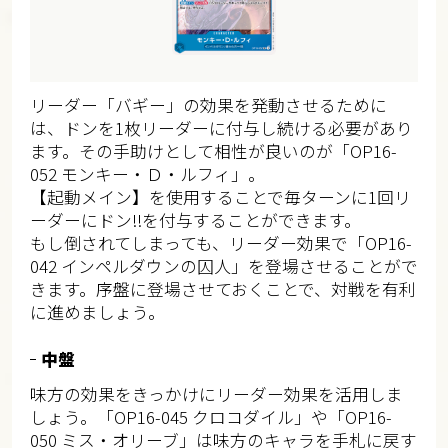
リーダー「バギー」の効果を発動させるために
は、ドンを1枚リーダーに付与し続ける必要があり
ます。その手助けとして相性が良いのが「OP16-
052 モンキー・Ｄ・ルフィ」。
【起動メイン】を使用することで毎ターンに1回リ
ーダーにドン!!を付与することができます。
もし倒されてしまっても、リーダー効果で「OP16-
042 インペルダウンの囚人」を登場させることがで
きます。序盤に登場させておくことで、対戦を有利
に進めましょう。
中盤
味方の効果をきっかけにリーダー効果を活用しま
しょう。「OP16-045 クロコダイル」や「OP16-
050 ミス・オリーブ」は味方のキャラを手札に戻す