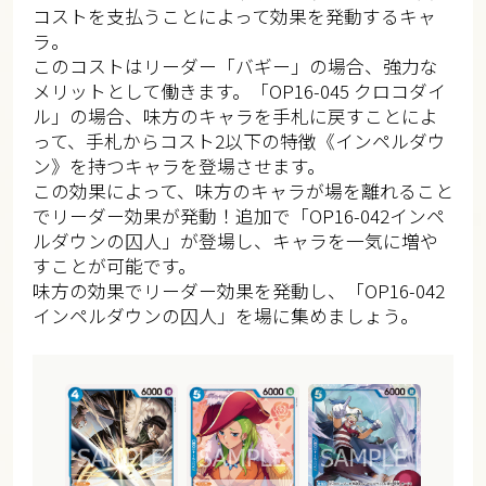
コストを支払うことによって効果を発動するキャ
ラ。
このコストはリーダー「バギー」の場合、強力な
メリットとして働きます。「OP16-045 クロコダイ
ル」の場合、味方のキャラを手札に戻すことによ
って、手札からコスト2以下の特徴《インペルダウ
ン》を持つキャラを登場させます。
この効果によって、味方のキャラが場を離れること
でリーダー効果が発動！追加で「OP16-042インペ
ルダウンの囚人」が登場し、キャラを一気に増や
すことが可能です。
味方の効果でリーダー効果を発動し、「OP16-042
インペルダウンの囚人」を場に集めましょう。