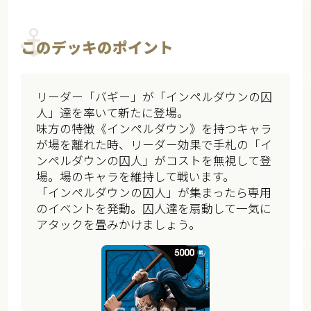
このデッキのポイント
リーダー「バギー」が「インペルダウンの囚
人」達を率いて新たに登場。
味方の特徴《インペルダウン》を持つキャラ
が場を離れた時、リーダー効果で手札の「イ
ンペルダウンの囚人」がコストを無視して登
場。場のキャラを維持して戦います。
「インペルダウンの囚人」が集まったら専用
のイベントを発動。囚人達を扇動して一気に
アタックを畳みかけましょう。