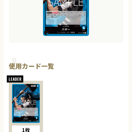
使用カード一覧
1枚