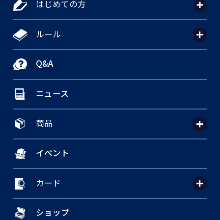
はじめての方
ルール
Q&A
ニュース
商品
イベント
カード
ショップ