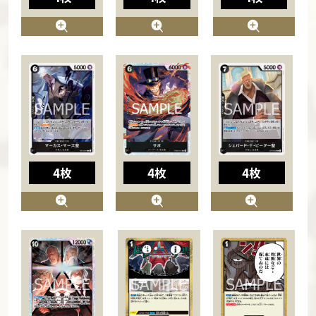
4枚
4枚
4枚