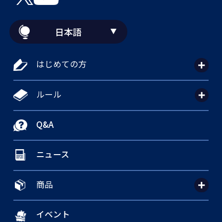
日本語
はじめての方
ルール
Q&A
ニュース
商品
イベント