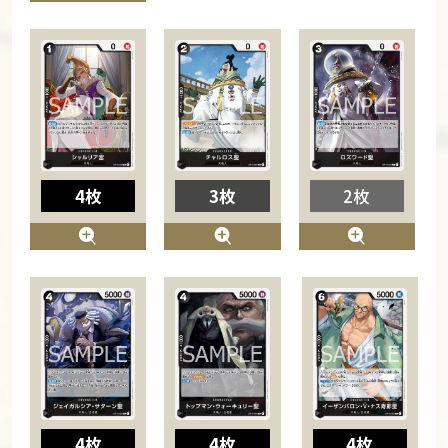
4枚
3枚
2枚
4枚
4枚
4枚