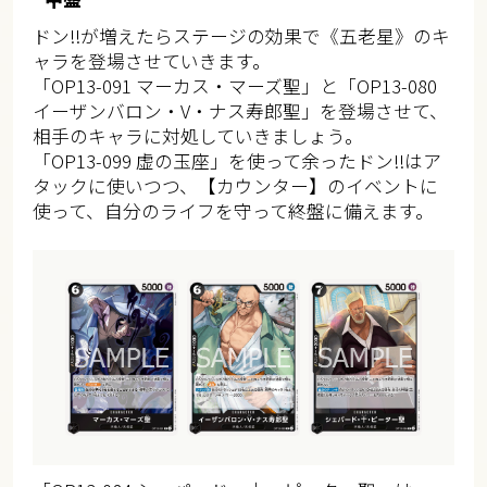
ドン!!が増えたらステージの効果で《五老星》のキ
ャラを登場させていきます。
「OP13-091 マーカス・マーズ聖」と「OP13-080
イーザンバロン・V・ナス寿郎聖」を登場させて、
相手のキャラに対処していきましょう。
「OP13-099 虚の玉座」を使って余ったドン!!はア
タックに使いつつ、【カウンター】のイベントに
使って、自分のライフを守って終盤に備えます。