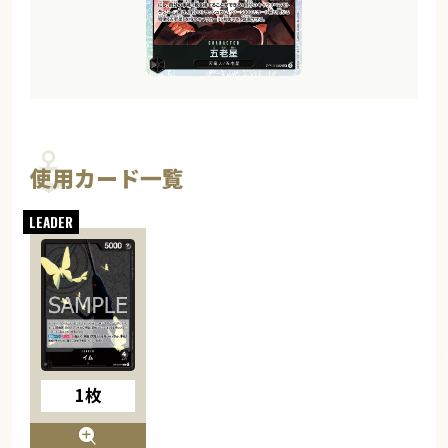
使用カード一覧
1枚