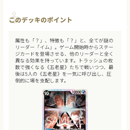
このデッキのポイント
属性も「？」、特徴も「？」と、全てが謎の
リーダー「イム」。ゲーム開始時からステー
ジカードを登場させる、他のリーダーと全く
異なる効果を持っています。トラッシュの枚
数で強くなる《五老星》たちで戦いつつ、最
後は5人の《五老星》を一気に呼び出し、圧
倒的に場を支配します。