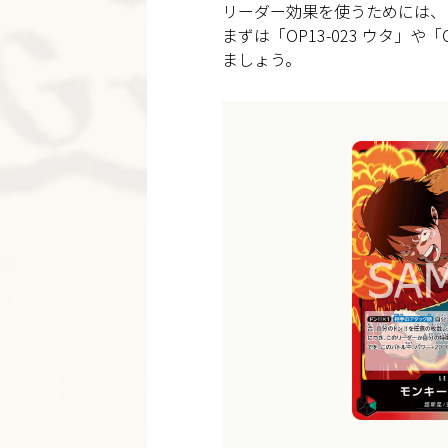
リーダー効果を使うためには、リ
まずは「OP13-023 ウタ」
ましょう。