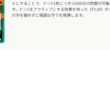
トにすることで、ドン!!1枚につき+2000分の防御が
す。ドン!!をアクティブにする効果を持った《FILM》
の手を緩めずに強固な守りを発揮します。