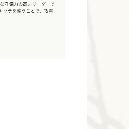
可能な守備力の高いリーダーで
のキャラを使うことで、攻撃