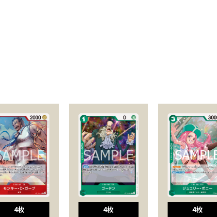
4枚
4枚
4枚