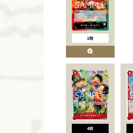
1枚
4枚