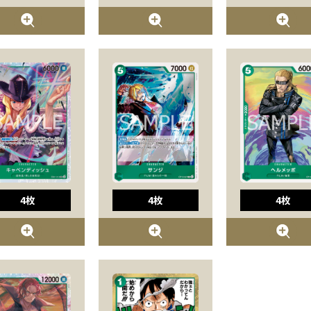
4枚
4枚
4枚