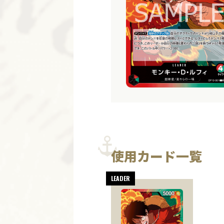
使用カード一覧