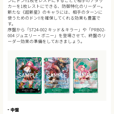
ンにドン!!1枚をレストにすることで相手のアタッ
カーを1枚レストにできる、防御特化のリーダー。
新たな《超新星》のキャラには、相手のターンに
使うためのドン!!を確保してくれる効果も豊富で
す。
序盤から「ST24-002 キッド＆キラー」や「PRB02-
004 ジュエリー・ボニー」を登場させて、終盤のリ
ーダー効果の準備をしておきましょう。
中盤