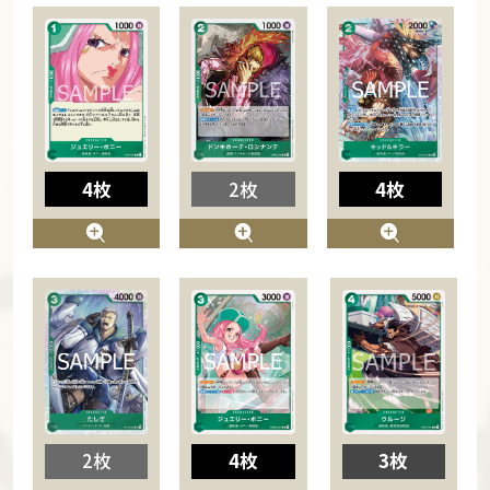
4枚
2枚
4枚
2枚
4枚
3枚