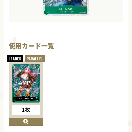
使用カード一覧
1枚