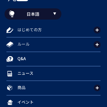
日本語
はじめての方
ルール
Q&A
ニュース
商品
イベント