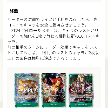
終盤
リーダーの防御でライフと手札を温存したら、高
コストのキャラを安全に登場させましょう。
「ST24-004 ロー＆ベポ」は、キャラのレストとリ
ーダーの強化を1枚で兼ねる相性抜群の10コストキ
ャラ。
前の相手のターンにリーダー効果でキャラをレス
トにしておけば、「相手のレストのキャラが2枚以
上」の条件は簡単に達成できるでしょう。