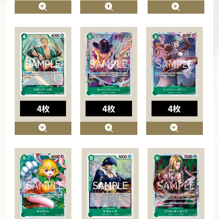
4枚
4枚
4枚