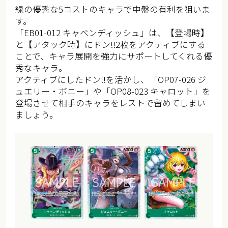
緑の優秀な5コストのキャラで中盤の有利を狙いま
す。
「EB01-012 キャベンディッシュ」は、【登場時】
と【アタック時】にドン!!2枚をアクティブにする
ことで、キャラ展開を強力にサポートしてくれる優
秀なキャラ。
アクティブにしたドン!!を活かし、「OP07-026 ジ
ュエリー・ボニー」や「OP08-023 キャロット」を
登場させて相手のキャラをレストで留めてしまい
ましょう。