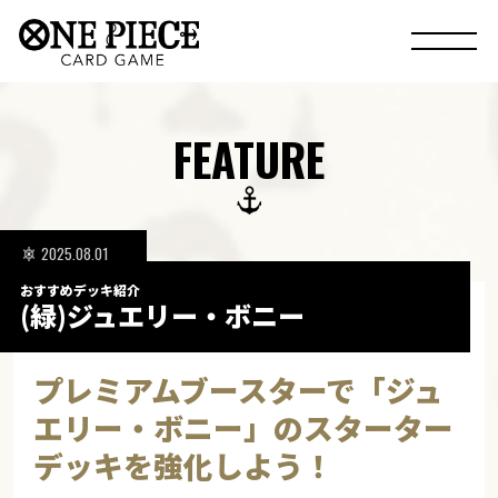
FEATURE
2025.08.01
おすすめデッキ紹介
(緑)ジュエリー・ボニー
プレミアムブースターで「ジュ
エリー・ボニー」のスターター
デッキを強化しよう！