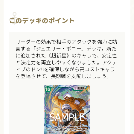
このデッキのポイント
リーダーの効果で相手のアタックを強力に妨
害する「ジュエリー・ボニー」デッキ。新た
に追加された《超新星》のキャラで、安定性
と決定力を両立しやすくなりました。アクテ
ィブのドン!!を確保しながら高コストキャラ
を登場させて、長期戦を支配しましょう。