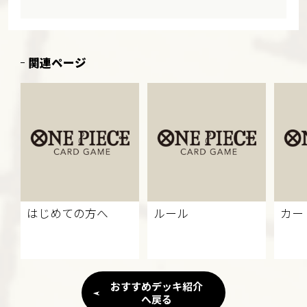
関連ページ
はじめての方へ
ルール
カー
おすすめデッキ紹介
へ戻る