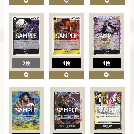
2枚
4枚
4枚