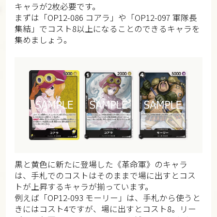
キャラが2枚必要です。
まずは「OP12-086 コアラ」や「OP12-097 軍隊長
集結」でコスト8以上になることのできるキャラを
集めましょう。
黒と黄色に新たに登場した《革命軍》のキャラ
は、手札でのコストはそのままで場に出すとコス
トが上昇するキャラが揃っています。
例えば「OP12-093 モーリー」は、手札から使うと
きにはコスト4ですが、場に出すとコスト8。リー