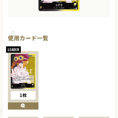
使用カード一覧
1枚