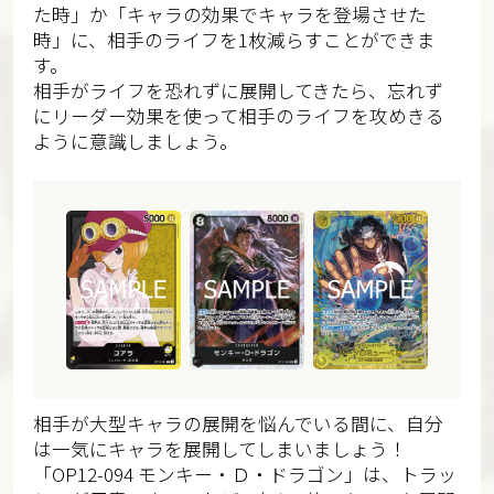
た時」か「キャラの効果でキャラを登場させた
時」に、相手のライフを1枚減らすことができま
す。
相手がライフを恐れずに展開してきたら、忘れず
にリーダー効果を使って相手のライフを攻めきる
ように意識しましょう。
相手が大型キャラの展開を悩んでいる間に、自分
は一気にキャラを展開してしまいましょう！
「OP12-094 モンキー・Ｄ・ドラゴン」は、トラッ