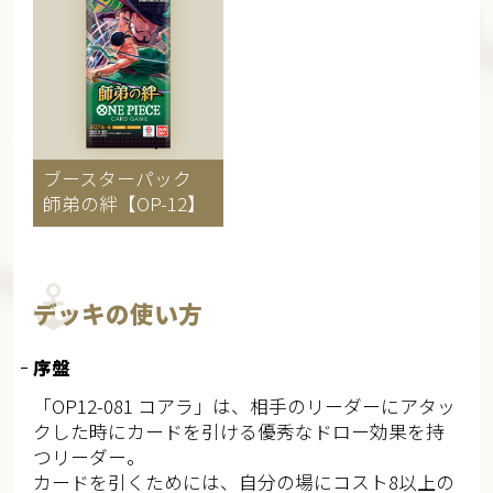
ブースターパック
師弟の絆【OP-12】
デッキの使い方
序盤
「OP12-081 コアラ」は、相手のリーダーにアタッ
クした時にカードを引ける優秀なドロー効果を持
つリーダー。
カードを引くためには、自分の場にコスト8以上の