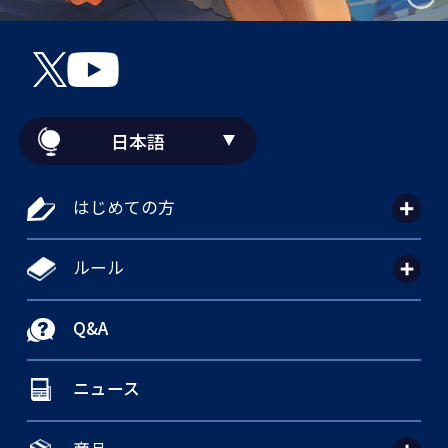
日本語
はじめての方
ルール
Q&A
ニュース