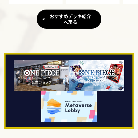
おすすめデッキ紹介
へ戻る