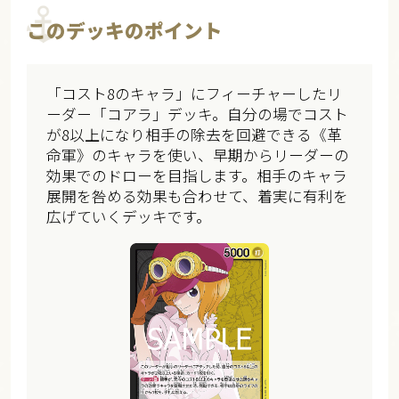
このデッキのポイント
「コスト8のキャラ」にフィーチャーしたリ
ーダー「コアラ」デッキ。自分の場でコスト
が8以上になり相手の除去を回避できる《革
命軍》のキャラを使い、早期からリーダーの
効果でのドローを目指します。相手のキャラ
展開を咎める効果も合わせて、着実に有利を
広げていくデッキです。