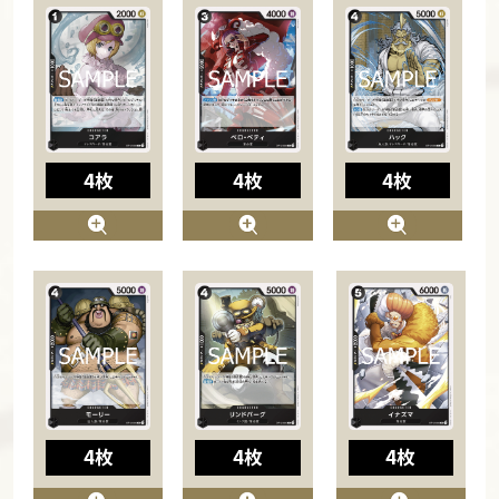
4枚
4枚
4枚
4枚
4枚
4枚