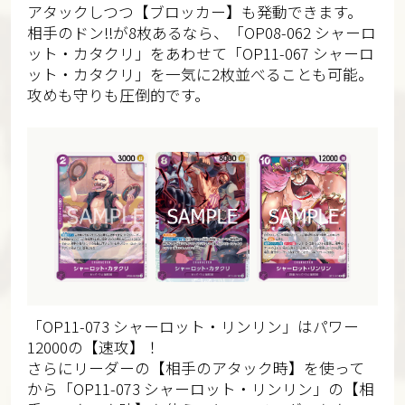
アタックしつつ【ブロッカー】も発動できます。
相手のドン!!が8枚あるなら、「OP08-062 シャーロ
ット・カタクリ」をあわせて「OP11-067 シャーロ
ット・カタクリ」を一気に2枚並べることも可能。
攻めも守りも圧倒的です。
「OP11-073 シャーロット・リンリン」はパワー
12000の【速攻】！
さらにリーダーの【相手のアタック時】を使って
から「OP11-073 シャーロット・リンリン」の【相