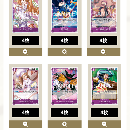
4枚
4枚
4枚
4枚
4枚
4枚