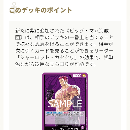
このデッキのポイント
新たに紫に追加された《ビッグ・マム海賊
団》は、相手のデッキの一番上を当てること
で様々な恩恵を得ることができます。相手が
次に引くカードを見ることができるリーダー
「シャーロット・カタクリ」の効果で、紫単
色ながら器用な立ち回りが可能です。