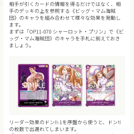
相手が引くカードの情報を得るだけではなく、相
手のデッキの上を参照する《ビッグ・マム海賊
団》のキャラを組み合わせて様々な効果を発動し
ます。
まずは「OP11-070 シャーロット・プリン」で《ビ
ッグ・マム海賊団》のキャラを手札に揃えておき
ましょう。
リーダー効果のドン!!-1を序盤から使うと、ドン!!
の枚数で出遅れてしまいます。