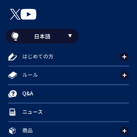
日本語
はじめての方
ルール
Q&A
ニュース
商品