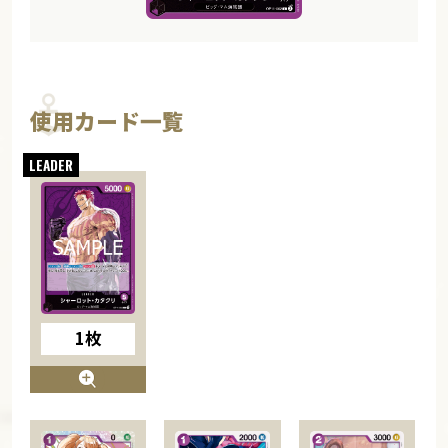
使用カード一覧
1枚