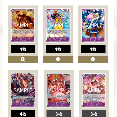
4枚
4枚
4枚
4枚
3枚
3枚