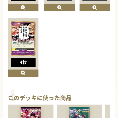
4枚
このデッキに使った商品