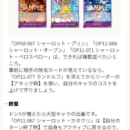
「OP08-067 シャーロット・プリン」「OP11-066
シャーロット・オーブン」「OP11-071 シャーロッ
ト・ペロスペロー」は、できれば複数並べたいと
ころ。
事前に相手の除去カードが見えているなら、
「OP11-077 ランドルフ」を添えてからリーダーの
【アタック時】を使い、自分のキャラのコストを
上げて守りましょう。
終盤
ドン!!が増えたら大型キャラの出番です。
「OP11-067 シャーロット・カタクリ」は【自分の
ターン終了時】で自身もアクティブに戻せるので、