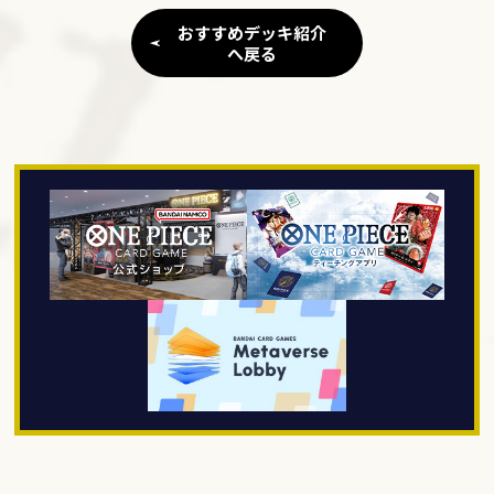
おすすめデッキ紹介
へ戻る