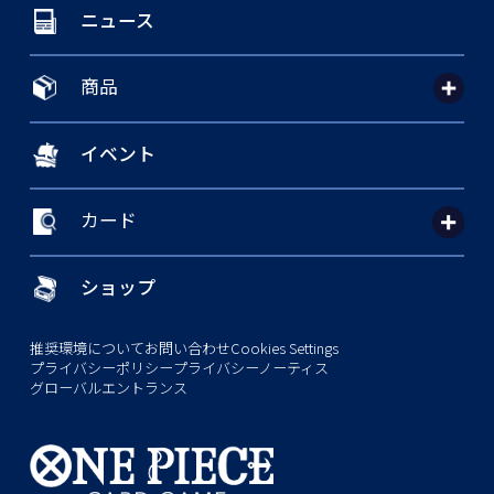
ニュース
商品
イベント
カード
ショップ
推奨環境について
お問い合わせ
Cookies Settings
プライバシーポリシー
プライバシーノーティス
グローバルエントランス