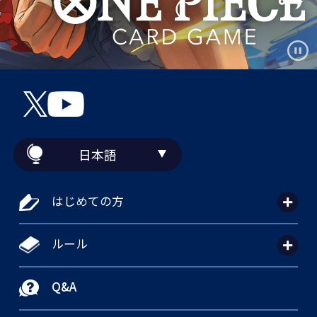
日本語
はじめての方
ルール
Q&A