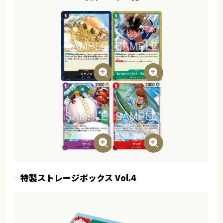
特製ストレージボックス Vol.4