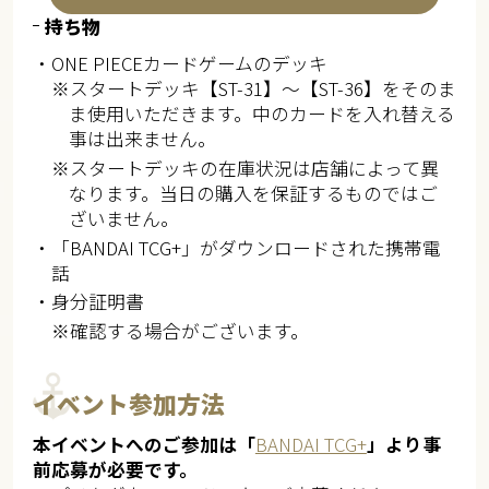
持ち物
・ONE PIECEカードゲームのデッキ
※スタートデッキ【ST-31】～【ST-36】をそのま
ま使用いただきます。中のカードを入れ替える
事は出来ません。
※スタートデッキの在庫状況は店舗によって異
なります。当日の購入を保証するものではご
ざいません。
・「BANDAI TCG+」がダウンロードされた携帯電
話
・身分証明書
※確認する場合がございます。
イベント参加方法
本イベントへのご参加は「
BANDAI TCG+
」より事
前応募が必要です。