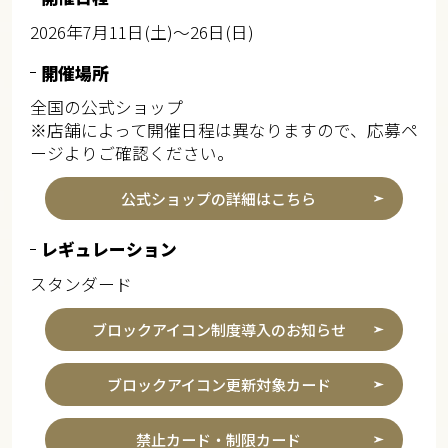
2026年7月11日(土)～26日(日)
開催場所
全国の公式ショップ
※店舗によって開催日程は異なりますので、応募ペ
ージよりご確認ください。
公式ショップの詳細はこちら
レギュレーション
スタンダード
ブロックアイコン制度導入のお知らせ
ブロックアイコン更新対象カード
禁止カード・制限カード