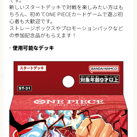
です。
新しいスタートデッキで対戦を楽しみたい方はも
ちろん、初めてONE PIECEカードゲームで遊ぶ初
心者も大歓迎です。
ストレージボックスやプロモーションパックなど
の参加記念品がもらえます！
使用可能なデッキ