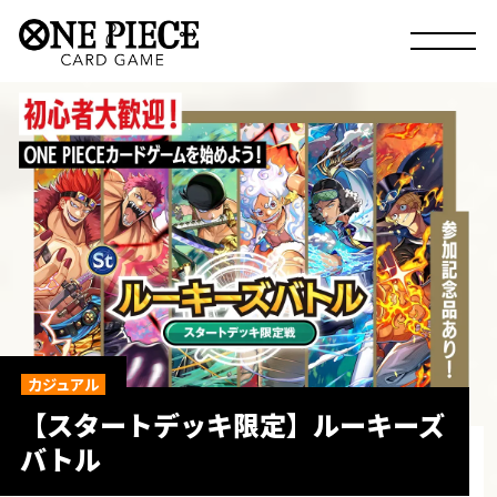
カジュアル
【スタートデッキ限定】ルーキーズ
バトル