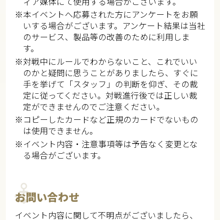
ィア媒体にて使用する場合がございます。​
※本イベントへ応募された方にアンケートをお願
いする場合がございます。アンケート結果は当社
のサービス、製品等の改善のために利用しま
す。​
※対戦中にルールでわからないこと、これでいい
のかと疑問に思うことがありましたら、すぐに
手を挙げて「スタッフ」の判断を仰ぎ、その裁
定に従ってください。対戦進行後では正しい裁
定ができませんのでご注意ください。​​
※コピーしたカードなど正規のカードでないもの
は使用できません。​​
※イベント内容・注意事項等は予告なく変更とな
る場合がございます。
お問い合わせ
イベント内容に関して不明点がございましたら、