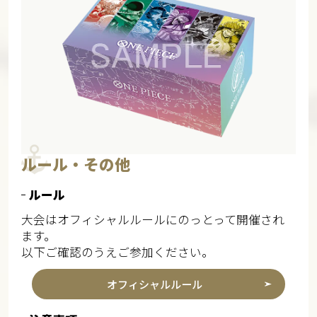
ルール・その他
ルール
大会はオフィシャルルールにのっとって開催され
ます。
以下ご確認のうえご参加ください。
オフィシャルルール