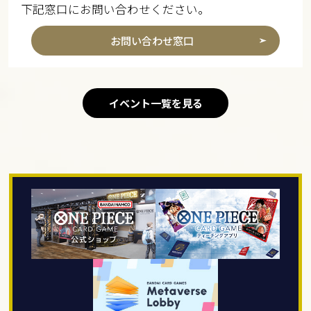
下記窓口にお問い合わせください。
お問い合わせ窓口
イベント一覧を見る