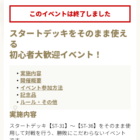
このイベントは終了しました
スタートデッキをそのまま使え
る
初心者大歓迎イベント！
・
実施内容
・
開催概要
・
イベント参加方法
・
記念品
・
ルール・その他
実施内容
スタートデッキ【ST-31】～【ST-36】をそのまま使
用して対戦を行う、勝敗にこだわらないイベント