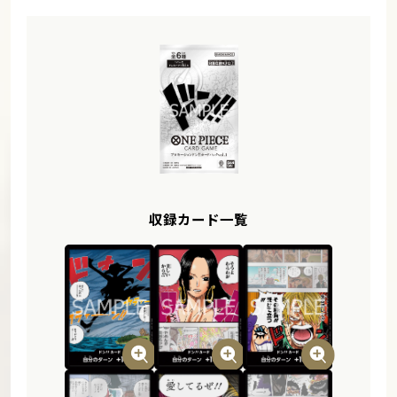
収録カード一覧