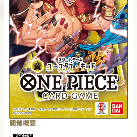
開催概要
開催日程