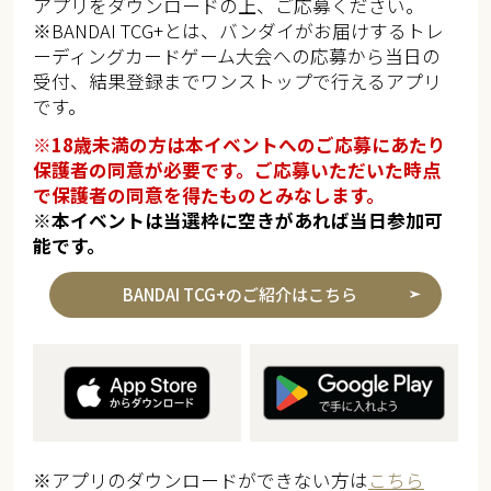
アプリをダウンロードの上、ご応募ください。​
※BANDAI TCG+とは、バンダイがお届けするトレ
ーディングカードゲーム大会への応募から当日の
受付、結果登録までワンストップで行えるアプリ
です。
※18歳未満の方は本イベントへのご応募にあたり
保護者の同意が必要です。ご応募いただいた時点
で保護者の同意を得たものとみなします。
※本イベントは当選枠に空きがあれば当日参加可
能です。
BANDAI TCG+のご紹介はこちら
※アプリのダウンロードができない方は
こちら